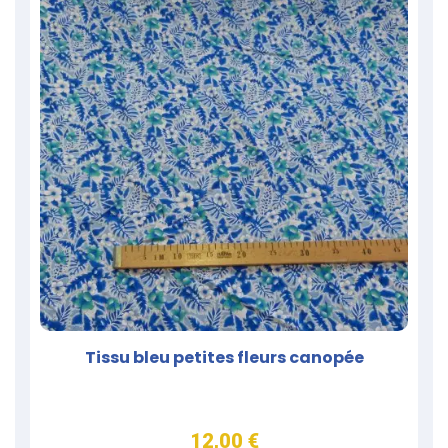
Tissu bleu petites fleurs canopée
12,00 €