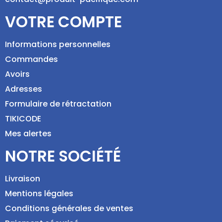
VOTRE COMPTE
Informations personnelles
Commandes
Avoirs
Adresses
Formulaire de rétractation
TIKICODE
Mes alertes
NOTRE SOCIÉTÉ
Livraison
Mentions légales
Conditions générales de ventes