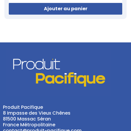
Ajouter au panier
Produit Pacifique
8 Impasse des Vieux Chênes
81500 Massac Séran
France Métropolitaine
contact@produit-pacifique.com