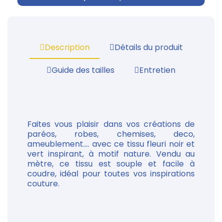
Description
Détails du produit
Guide des tailles
Entretien
Faites vous plaisir dans vos créations de
paréos, robes, chemises, deco,
ameublement.... avec ce tissu fleuri noir et
vert inspirant, à motif nature. Vendu au
mètre, ce tissu est souple et facile à
coudre, idéal pour toutes vos inspirations
couture.