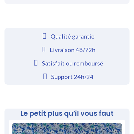
Qualité garantie
Livraison 48/72h
Satisfait ou remboursé
Support 24h/24
Le petit plus qu’il vous faut