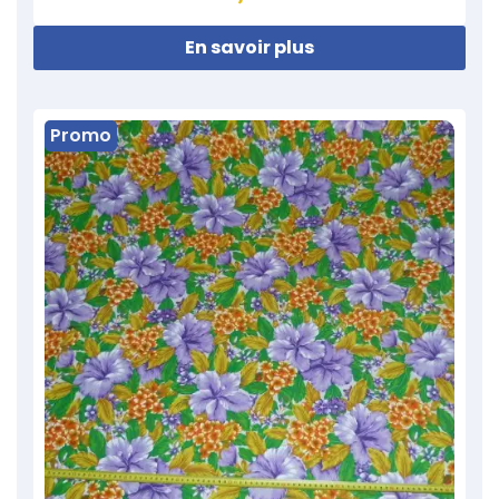
En savoir plus
Promo