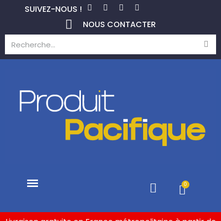
SUIVEZ-NOUS !
NOUS CONTACTER