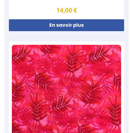
14,00 €
En savoir plus