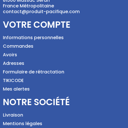
81500 Massac Séran
France Métropolitaine
contact@produit-pacifique.com
VOTRE COMPTE
Informations personnelles
Commandes
Avoirs
Adresses
Formulaire de rétractation
TIKICODE
Mes alertes
NOTRE SOCIÉTÉ
Livraison
Mentions légales