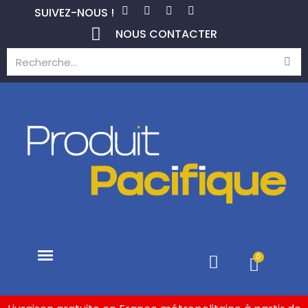
SUIVEZ-NOUS !
NOUS CONTACTER