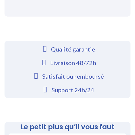
Qualité garantie
Livraison 48/72h
Satisfait ou remboursé
Support 24h/24
Le petit plus qu’il vous faut