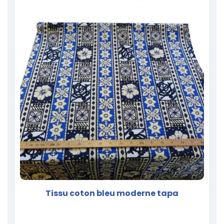
Tissu coton bleu moderne tapa