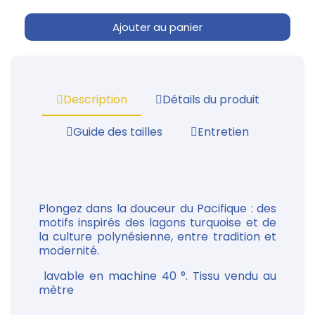
Ajouter au panier
Description
Détails du produit
Guide des tailles
Entretien
Plongez dans la douceur du Pacifique : des
motifs inspirés des lagons turquoise et de
la culture polynésienne, entre tradition et
modernité.
lavable en machine 40 °. Tissu vendu au
mètre