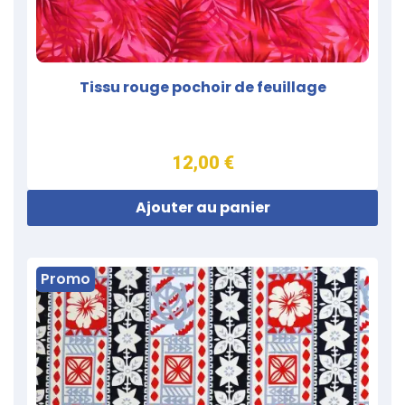
Tissu rouge pochoir de feuillage
12,00 €
Ajouter au panier
Promo