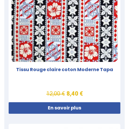
Tissu Rouge claire coton Moderne Tapa
12,00 €
8,40 €
En savoir plus