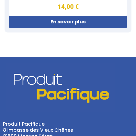
14,00 €
En savoir plus
Produit Pacifique
8 Impasse des Vieux Chênes