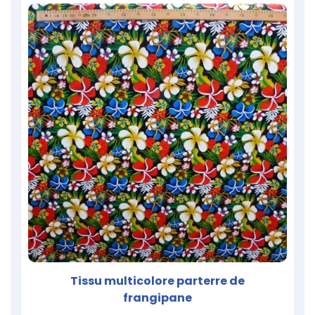
Tissu multicolore parterre de
frangipane