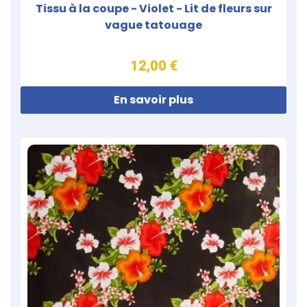
Tissu à la coupe - Violet - Lit de fleurs sur
vague tatouage
12,00 €
En savoir plus