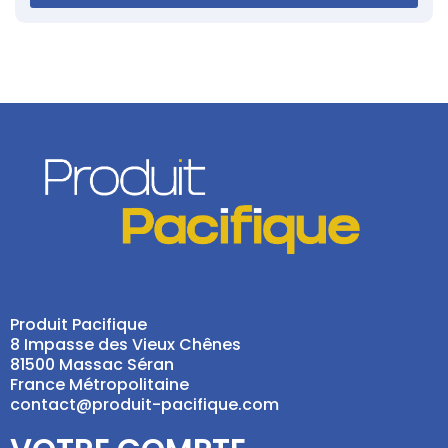
Produit Pacifique
8 Impasse des Vieux Chênes
81500 Massac Séran
France Métropolitaine
contact@produit-pacifique.com