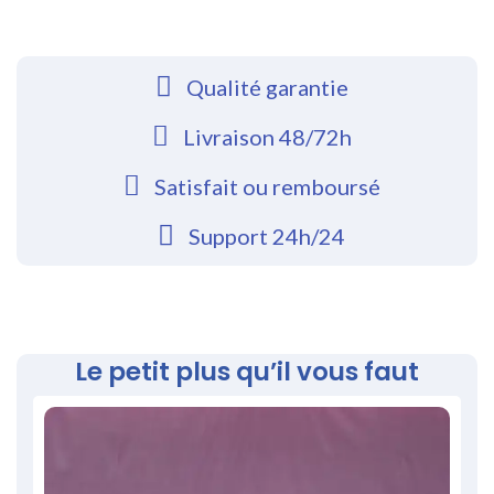
Qualité garantie
Livraison 48/72h
Satisfait ou remboursé
Support 24h/24
Le petit plus qu’il vous faut