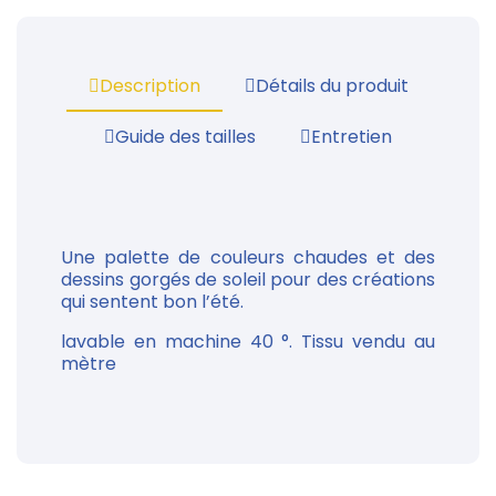
Description
Détails du produit
Guide des tailles
Entretien
Une palette de couleurs chaudes et des
dessins gorgés de soleil pour des créations
qui sentent bon l’été.
lavable en machine 40 °. Tissu vendu au
mètre