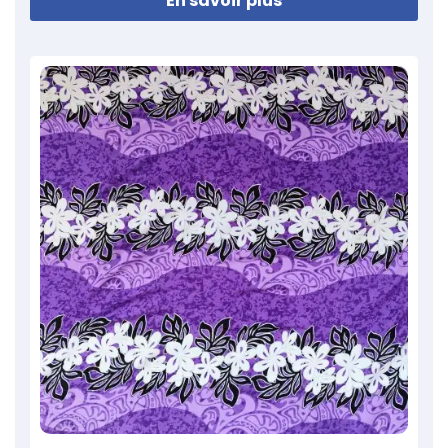
En savoir plus