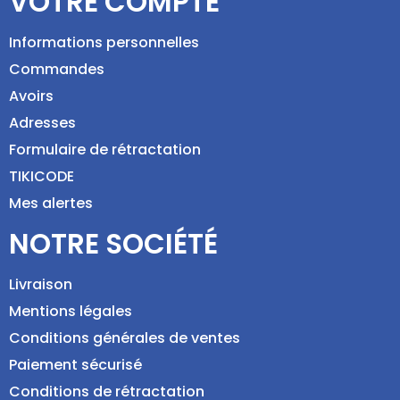
VOTRE COMPTE
Informations personnelles
Commandes
Avoirs
Adresses
Formulaire de rétractation
TIKICODE
Mes alertes
NOTRE SOCIÉTÉ
Livraison
Mentions légales
Conditions générales de ventes
Paiement sécurisé
Conditions de rétractation