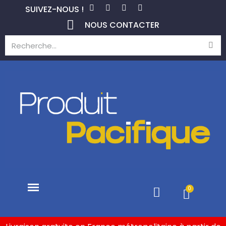
SUIVEZ-NOUS !
NOUS CONTACTER