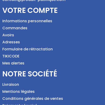
VOTRE COMPTE
Informations personnelles
Commandes
Avoirs
Adresses
Formulaire de rétractation
TIKICODE
Mes alertes
NOTRE SOCIÉTÉ
Livraison
Mentions légales
Conditions générales de ventes