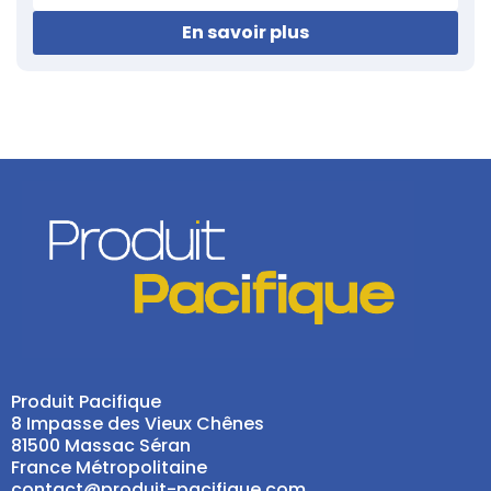
En savoir plus
Produit Pacifique
8 Impasse des Vieux Chênes
81500 Massac Séran
France Métropolitaine
contact@produit-pacifique.com