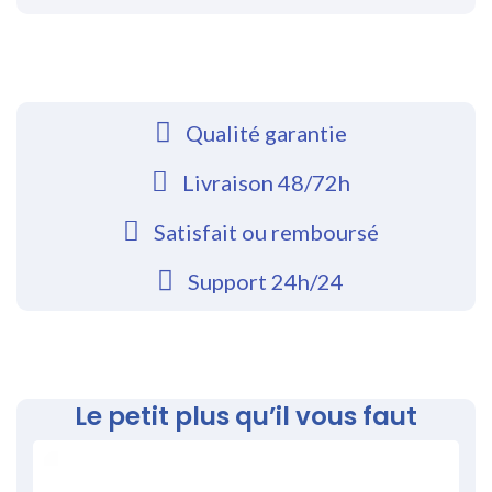
Qualité garantie
Livraison 48/72h
Satisfait ou remboursé
Support 24h/24
Le petit plus qu’il vous faut