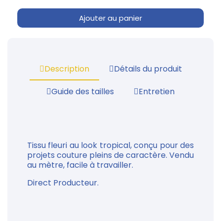
Ajouter au panier
Description
Détails du produit
Guide des tailles
Entretien
Tissu fleuri au look tropical, conçu pour des
projets couture pleins de caractère. Vendu
au mètre, facile à travailler.
Direct Producteur.