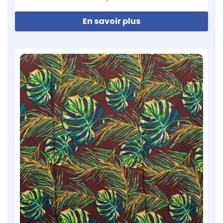
En savoir plus