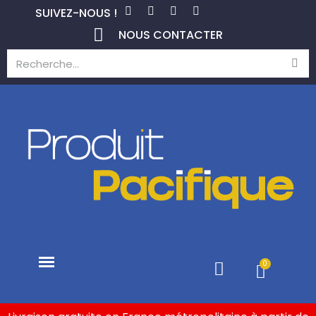
SUIVEZ-NOUS !
NOUS CONTACTER