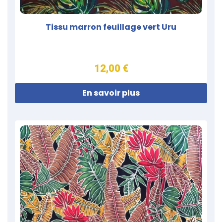
Tissu marron feuillage vert Uru
12,00 €
En savoir plus