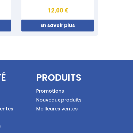
12,00 €
En savoir plus
TÉ
PRODUITS
Promotions
Nouveaux produits
ventes
Meilleures ventes
n