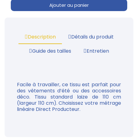
Ajouter au panier
Description
Détails du produit
Guide des tailles
Entretien
Facile à travailler, ce tissu est parfait pour
des vêtements d’été ou des accessoires
déco. Tissu standard laize de 110 cm
(largeur 110 cm). Choisissez votre métrage
linéaire Direct Producteur.