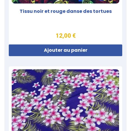
Tissu noir et rouge danse des tortues
12,00 €
Ajouter au panier