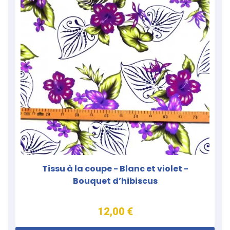
Tissu à la coupe - Blanc et violet -
Bouquet d’hibiscus
12,00 €