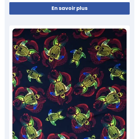
En savoir plus