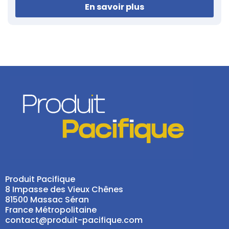
En savoir plus
Produit Pacifique
8 Impasse des Vieux Chênes
81500 Massac Séran
France Métropolitaine
contact@produit-pacifique.com