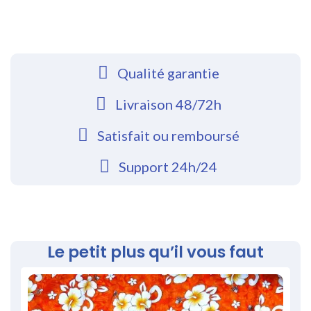
Qualité garantie
Livraison 48/72h
Satisfait ou remboursé
Support 24h/24
Le petit plus qu’il vous faut