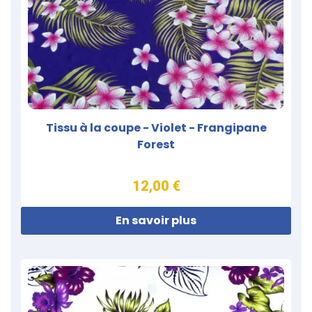
Tissu à la coupe - Violet - Frangipane
Forest
12,00 €
En savoir plus