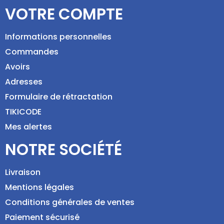
VOTRE COMPTE
Informations personnelles
Commandes
Avoirs
Adresses
Formulaire de rétractation
TIKICODE
Mes alertes
NOTRE SOCIÉTÉ
Livraison
Mentions légales
Conditions générales de ventes
Paiement sécurisé