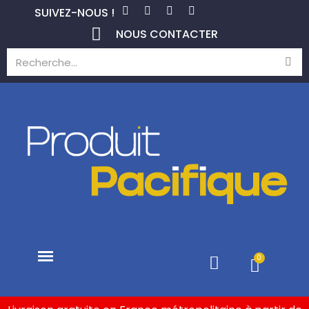
SUIVEZ-NOUS !
NOUS CONTACTER