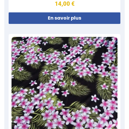
14,00 €
En savoir plus