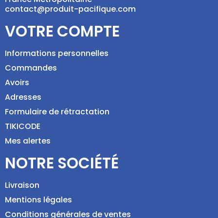
contact@produit-pacifique.com
VOTRE COMPTE
Informations personnelles
Commandes
Avoirs
Adresses
Formulaire de rétractation
TIKICODE
Mes alertes
NOTRE SOCIÉTÉ
Livraison
Mentions légales
Conditions générales de ventes