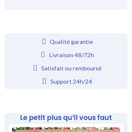
Qualité garantie
Livraison 48/72h
Satisfait ou remboursé
Support 24h/24
Le petit plus qu’il vous faut