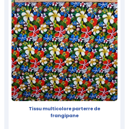
Tissu multicolore parterre de
frangipane