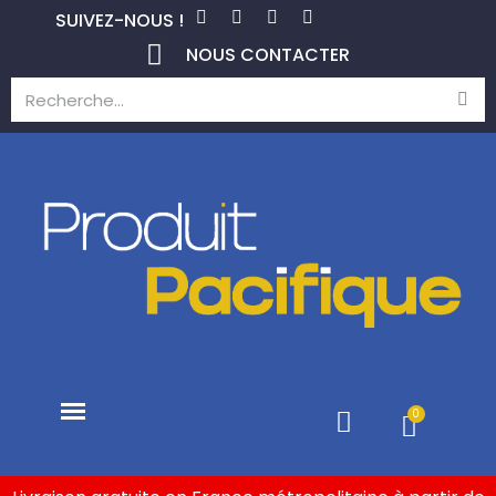
SUIVEZ-NOUS !
NOUS CONTACTER