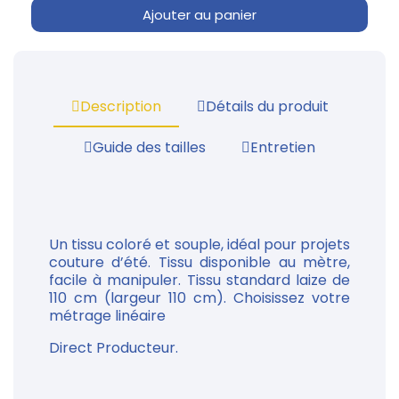
Ajouter au panier
Description
Détails du produit
Guide des tailles
Entretien
Un tissu coloré et souple, idéal pour projets
couture d’été. Tissu disponible au mètre,
facile à manipuler. Tissu standard laize de
110 cm (largeur 110 cm). Choisissez votre
métrage linéaire
Direct Producteur.