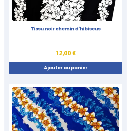
Tissu noir chemin d'hibiscus
12,00 €
Ajouter au panier