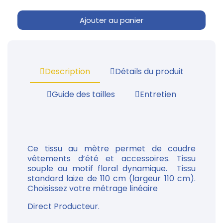
Ajouter au panier
Description
Détails du produit
Guide des tailles
Entretien
Ce tissu au mètre permet de coudre
vêtements d’été et accessoires. Tissu
souple au motif floral dynamique. Tissu
standard laize de 110 cm (largeur 110 cm).
Choisissez votre métrage linéaire
Direct Producteur.