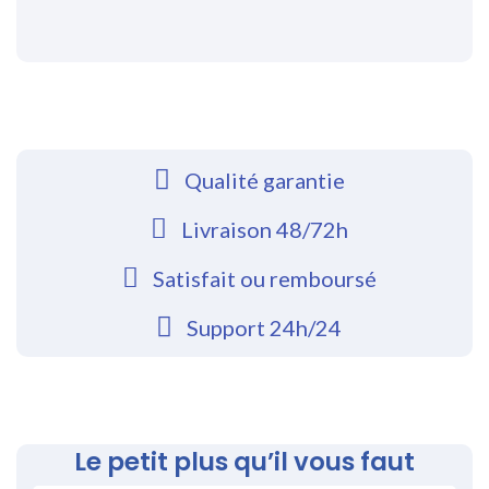
Qualité garantie
Livraison 48/72h
Satisfait ou remboursé
Support 24h/24
Le petit plus qu’il vous faut