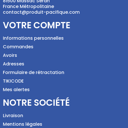
81500 Massac Séran
France Métropolitaine
contact@produit-pacifique.com
VOTRE COMPTE
Informations personnelles
Commandes
Avoirs
Adresses
Formulaire de rétractation
TIKICODE
Mes alertes
NOTRE SOCIÉTÉ
Livraison
Mentions légales