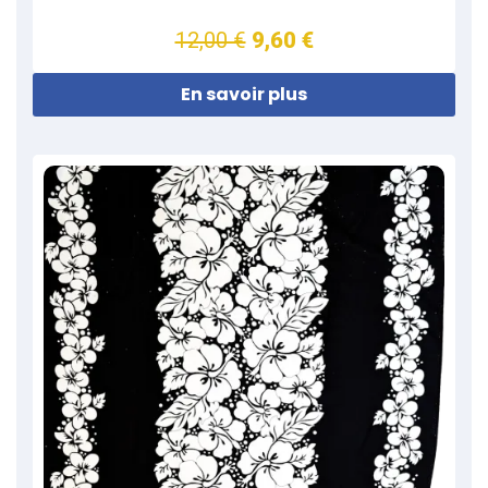
12,00 €
9,60 €
En savoir plus