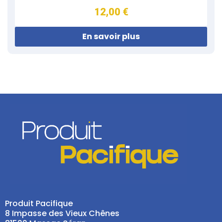
12,00 €
En savoir plus
Produit Pacifique
8 Impasse des Vieux Chênes