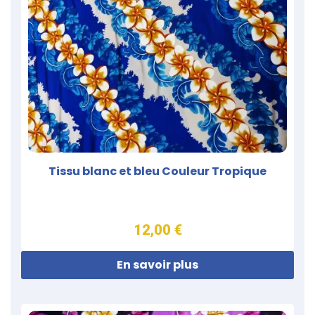
Tissu blanc et bleu Couleur Tropique
12,00 €
En savoir plus