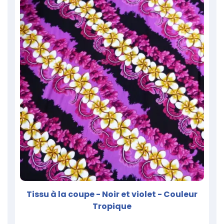
Tissu à la coupe - Noir et violet - Couleur
Tropique