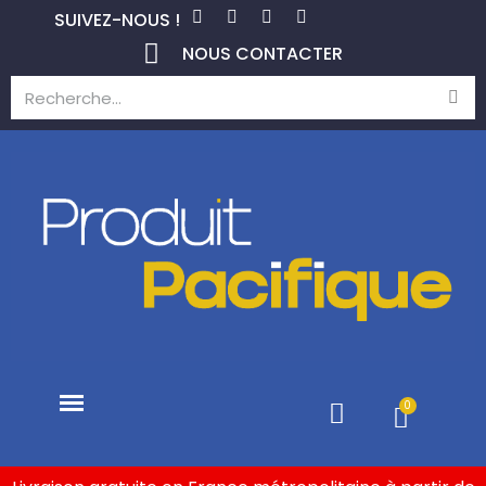
SUIVEZ-NOUS !
NOUS CONTACTER