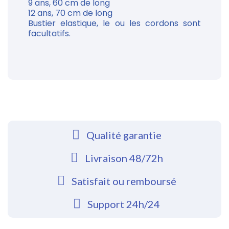
9 ans, 60 cm de long
12 ans, 70 cm de long
Bustier elastique, le ou les cordons sont
facultatifs.
Qualité garantie
Livraison 48/72h
Satisfait ou remboursé
Support 24h/24