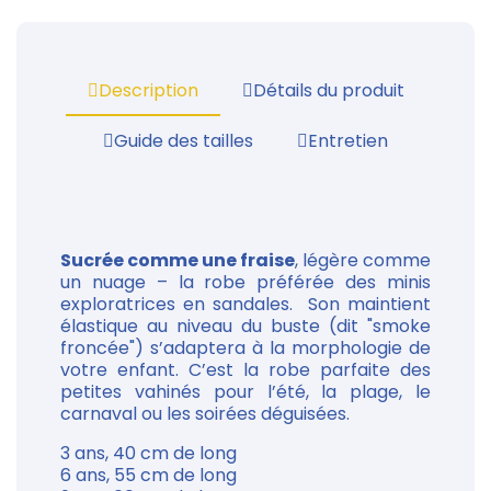
Description
Détails du produit
Guide des tailles
Entretien
Sucrée comme une fraise
, légère comme
un nuage – la robe préférée des minis
exploratrices en sandales. Son maintient
élastique au niveau du buste (dit "smoke
froncée") s’adaptera à la morphologie de
votre enfant. C’est la robe parfaite des
petites vahinés pour l’été, la plage, le
carnaval ou les soirées déguisées.
3 ans, 40 cm de long
6 ans, 55 cm de long