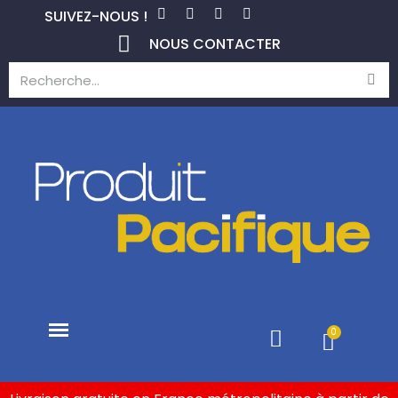
SUIVEZ-NOUS !
NOUS CONTACTER