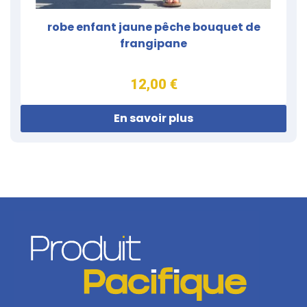
robe enfant jaune pêche bouquet de
frangipane
12,00 €
En savoir plus