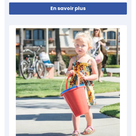
En savoir plus