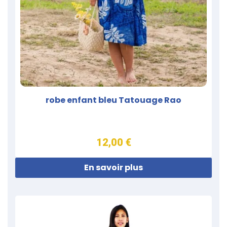
robe enfant bleu Tatouage Rao
12,00 €
En savoir plus