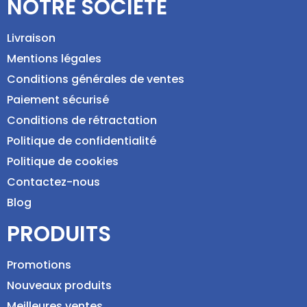
NOTRE SOCIÉTÉ
Livraison
Mentions légales
Conditions générales de ventes
Paiement sécurisé
Conditions de rétractation
Politique de confidentialité
Politique de cookies
Contactez-nous
Blog
PRODUITS
Promotions
Nouveaux produits
Meilleures ventes