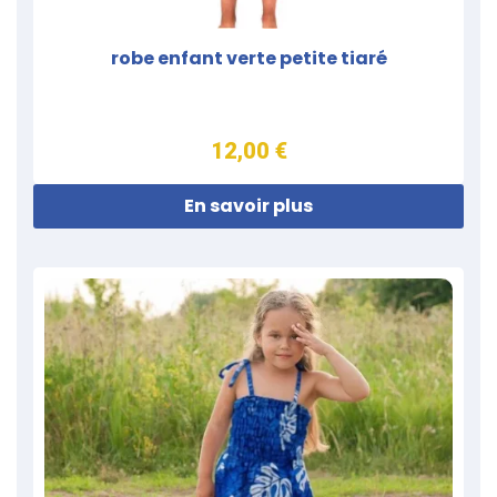
robe enfant verte petite tiaré
12,00 €
En savoir plus