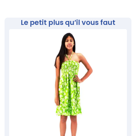
Le petit plus qu’il vous faut