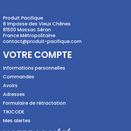
Produit Pacifique
8 Impasse des Vieux Chênes
81500 Massac Séran
France Métropolitaine
contact@produit-pacifique.com
VOTRE COMPTE
Informations personnelles
Commandes
Avoirs
Adresses
Formulaire de rétractation
TIKICODE
Mes alertes