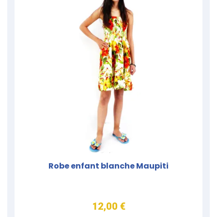
Robe enfant blanche Maupiti
12,00 €