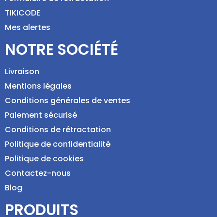
TIKICODE
Mes alertes
NOTRE SOCIÉTÉ
Livraison
Mentions légales
Conditions générales de ventes
Paiement sécurisé
Conditions de rétractation
Politique de confidentialité
Politique de cookies
Contactez-nous
Blog
PRODUITS