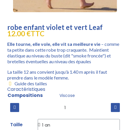
robe enfant violet et vert Leaf
12,00 €
TTC
Elle tourne, elle vole, elle vit sa meilleure vie
– comme
ta petite dans cette robe trop craquante. Maintient
élastique au niveau du buste (dit "smoke froncée") et
bretelles éventuelles au niveau des épaules
La taille 12 ans convient jusqu'à 1.40 m après il faut
prendre dans le modèle femme.
Guide des tailles
Caractéristiques
Compositions
Viscose
Taille