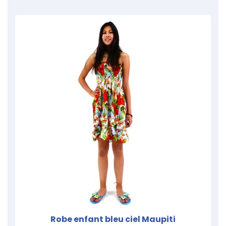
Robe enfant bleu ciel Maupiti