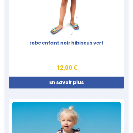
robe enfant noir hibiscus vert
12,00 €
En savoir plus