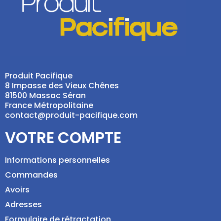
Produit Pacifique
8 Impasse des Vieux Chênes
81500 Massac Séran
France Métropolitaine
contact@produit-pacifique.com
VOTRE COMPTE
Informations personnelles
Commandes
Avoirs
Adresses
Formulaire de rétractation