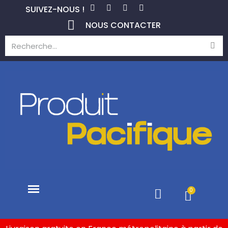
SUIVEZ-NOUS !
NOUS CONTACTER