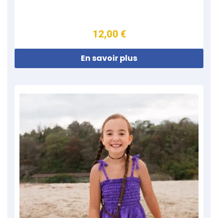
12,00 €
En savoir plus