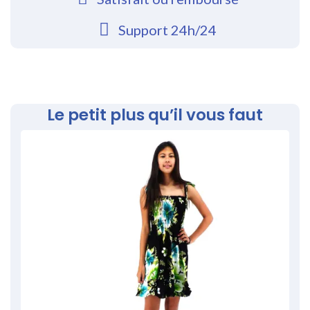
Support 24h/24
Le petit plus qu’il vous faut