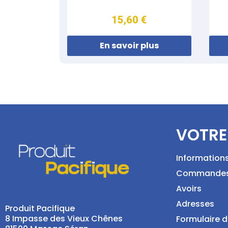
15,60 €
En savoir plus
VOTRE
Information
Commande
Avoirs
Adresses
Produit Pacifique
8 Impasse des Vieux Chênes
Formulaire d