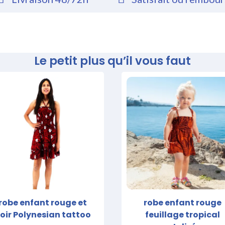
Le petit plus qu’il vous faut
robe enfant rouge et
robe enfant rouge
oir Polynesian tattoo
feuillage tropical