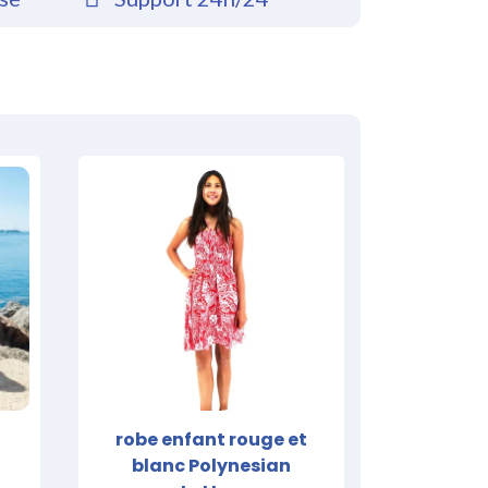
robe enfant rouge et
blanc Polynesian