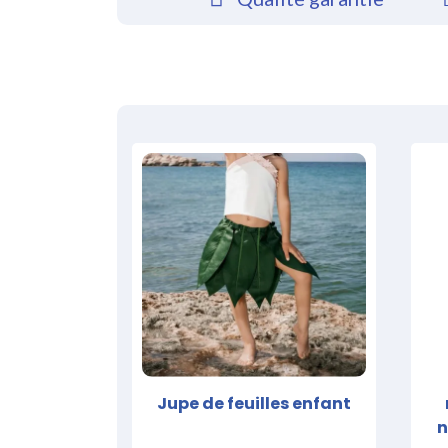
Jupe de feuilles enfant
n