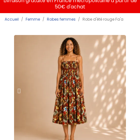
Livraison gratuite en France métropolitaine à partir de
50€ d'achat
Accueil
Femme
Robes femmes
Robe d'été rouge Fa'a