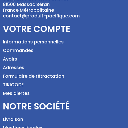
81500 Massac Séran
France Métropolitaine
contact@produit-pacifique.com
VOTRE COMPTE
Informations personnelles
Commandes
Avoirs
Adresses
Formulaire de rétractation
TIKICODE
Mes alertes
NOTRE SOCIÉTÉ
Livraison
Mentions légales