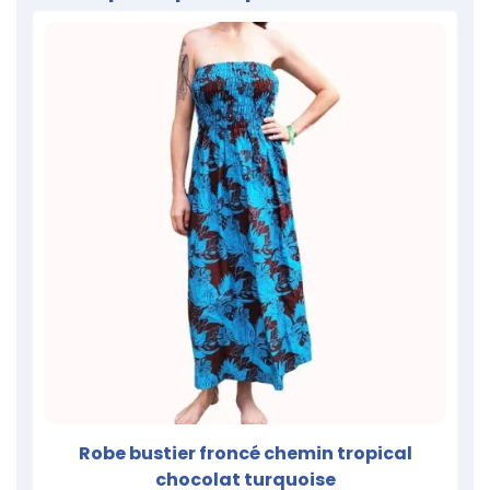
Robe bustier froncé chemin tropical
chocolat turquoise