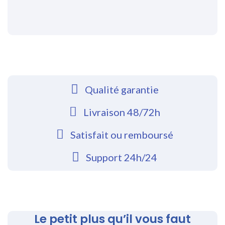
Qualité garantie
Livraison 48/72h
Satisfait ou remboursé
Support 24h/24
Le petit plus qu’il vous faut