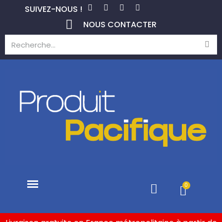
SUIVEZ-NOUS !
NOUS CONTACTER