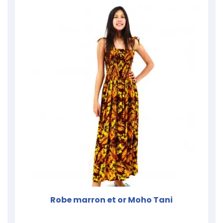
Robe marron et or Moho Tani