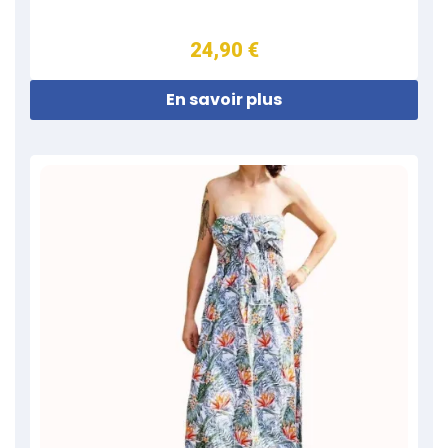
24,90 €
En savoir plus