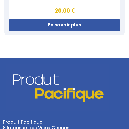
20,00 €
En savoir plus
Produit Pacifique
8 Impasse des Vieux Chênes