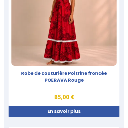
Robe de couturière Poitrine froncée
POERAVA Rouge
85,00 €
En savoir plus