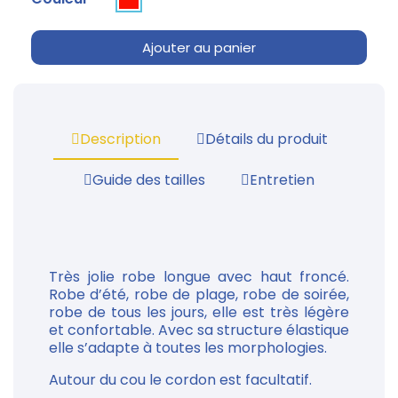
Ajouter au panier
Description
Détails du produit
Guide des tailles
Entretien
Très jolie robe longue avec haut froncé.
Robe d’été, robe de plage, robe de soirée,
robe de tous les jours, elle est très légère
et confortable. Avec sa structure élastique
elle s’adapte à toutes les morphologies.
Autour du cou le cordon est facultatif.