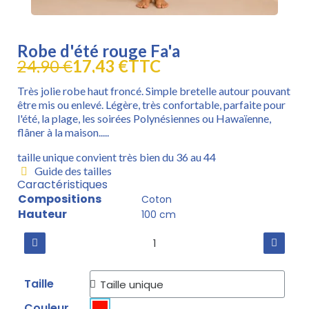
Robe d'été rouge Fa'a
24,90 €
17,43 €
TTC
Très jolie robe haut froncé. Simple bretelle autour pouvant
être mis ou enlevé. Légère, très confortable, parfaite pour
l'été, la plage, les soirées Polynésiennes ou Hawaïenne,
flâner à la maison.....
taille unique convient très bien du 36 au 44
Guide des tailles
Caractéristiques
Compositions
Coton
Hauteur
100 cm
Taille
Couleur