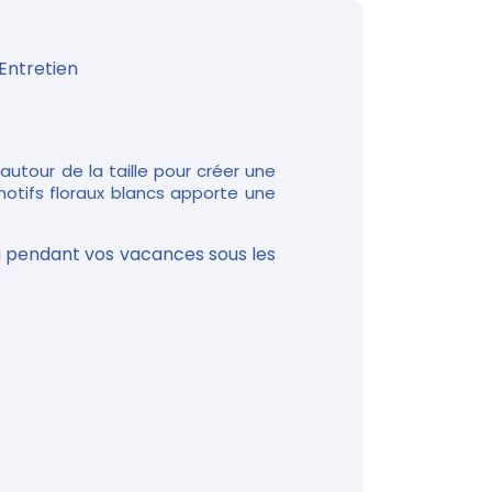
Entretien
autour de la taille pour créer une
motifs floraux blancs apporte une
 ou pendant vos vacances sous les