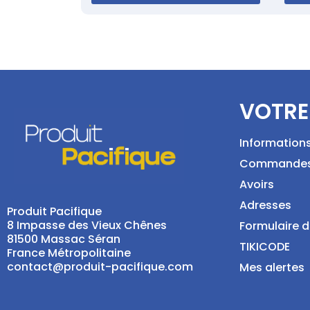
VOTRE
Information
Commande
Avoirs
Adresses
Produit Pacifique
8 Impasse des Vieux Chênes
Formulaire d
81500 Massac Séran
TIKICODE
France Métropolitaine
contact@produit-pacifique.com
Mes alertes