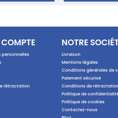
 COMPTE
NOTRE SOCIÉ
s personnelles
Livraison
s
Mentions légales
Conditions générales de 
Paiement sécurisé
e rétractation
Conditions de rétractatio
Politique de confidentialit
Politique de cookies
Contactez-nous
Blog