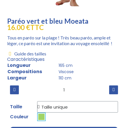
Paréo vert et bleu Moeata
16,00 €
TTC
Tous en paréo sur la plage ! Très beau paréo, ample et
léger, ce paréo est une invitation au voyage ensoleillé !
Guide des tailles
Caractéristiques
Longueur
165 cm
Compositions
Viscose
Largeur
110 cm
Taille
Couleur