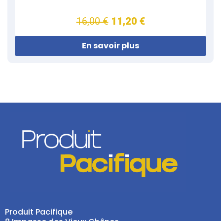
16,00 €
11,20 €
En savoir plus
Produit Pacifique