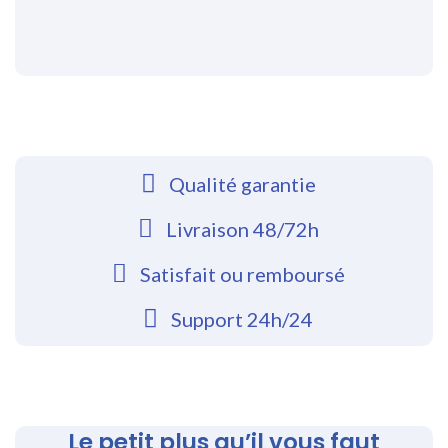
Qualité garantie
Livraison 48/72h
Satisfait ou remboursé
Support 24h/24
Le petit plus qu’il vous faut