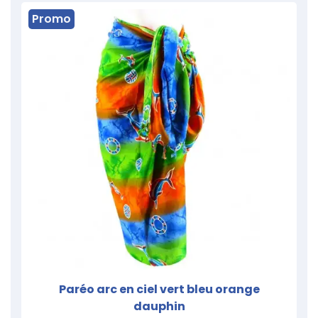
Promo
Paréo arc en ciel vert bleu orange
dauphin