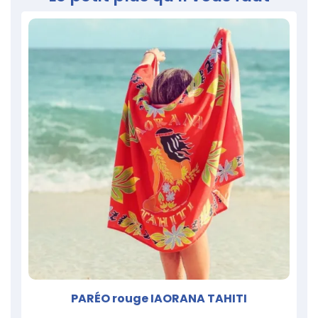
PARÉO rouge IAORANA TAHITI