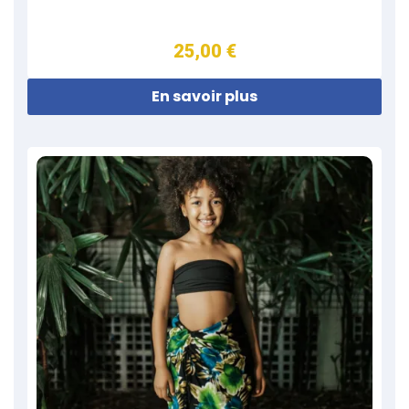
25,00 €
En savoir plus