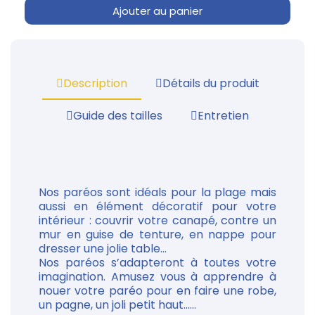
Ajouter au panier
Description
Détails du produit
Guide des tailles
Entretien
Nos paréos sont idéals pour la plage mais
aussi en élément décoratif pour votre
intérieur : couvrir votre canapé, contre un
mur en guise de tenture, en nappe pour
dresser une jolie table...
Nos paréos s’adapteront à toutes votre
imagination. Amusez vous à apprendre à
nouer votre paréo pour en faire une robe,
un pagne, un joli petit haut......