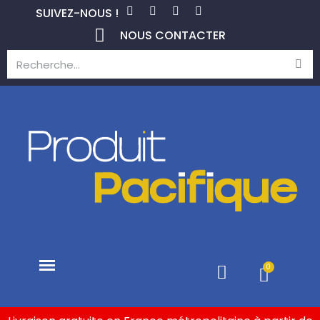
SUIVEZ-NOUS !
NOUS CONTACTER