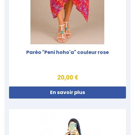
Paréo "Peni hoho'a" couleur rose
20,00 €
En savoir plus