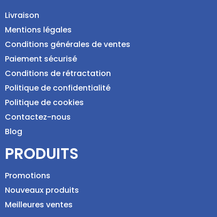
Livraison
Mentions légales
Conditions générales de ventes
Paiement sécurisé
Conditions de rétractation
Politique de confidentialité
Politique de cookies
Contactez-nous
Blog
PRODUITS
Promotions
Nouveaux produits
Meilleures ventes