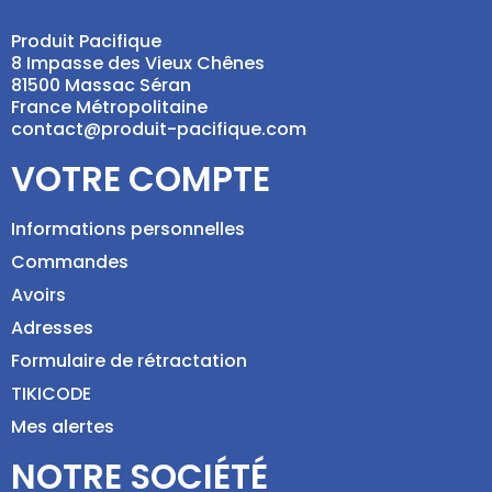
Produit Pacifique
8 Impasse des Vieux Chênes
81500 Massac Séran
France Métropolitaine
contact@produit-pacifique.com
VOTRE COMPTE
Informations personnelles
Commandes
Avoirs
Adresses
Formulaire de rétractation
TIKICODE
Mes alertes
NOTRE SOCIÉTÉ