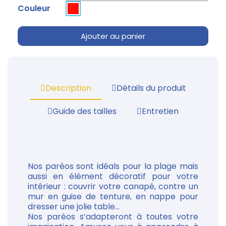
Couleur
Ajouter au panier
Description
Détails du produit
Guide des tailles
Entretien
Nos paréos sont idéals pour la plage mais
aussi en élément décoratif pour votre
intérieur : couvrir votre canapé, contre un
mur en guise de tenture, en nappe pour
dresser une jolie table...
Nos paréos s’adapteront à toutes votre