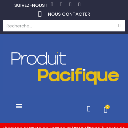
SUIVEZ-NOUS !
NOUS CONTACTER