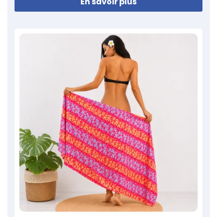
En savoir plus