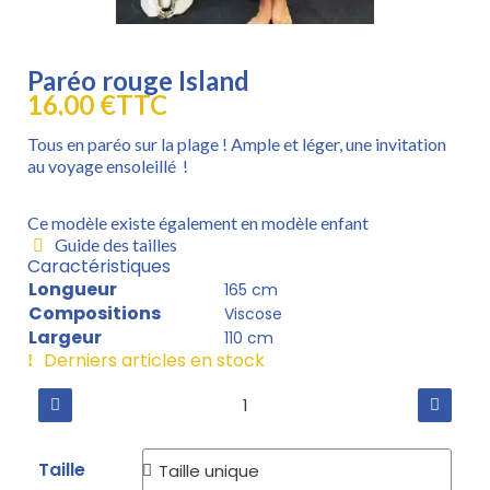
Paréo rouge Island
16,00 €
TTC
Tous en paréo sur la plage ! Ample et léger, une invitation
au voyage ensoleillé !
Ce modèle existe également en
modèle enfant
Guide des tailles
Caractéristiques
Longueur
165 cm
Compositions
Viscose
Largeur
110 cm
Derniers articles en stock
Taille