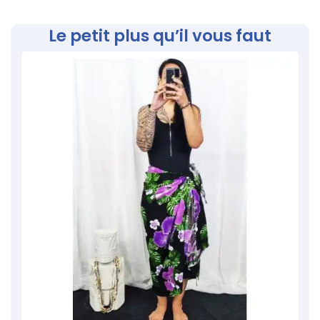
Le petit plus qu’il vous faut