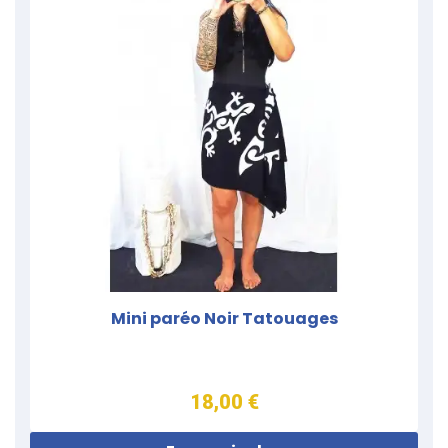
Mini paréo Noir Tatouages
18,00 €