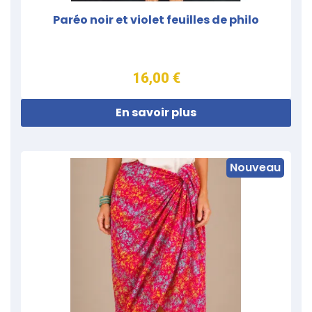
Paréo noir et violet feuilles de philo
16,00 €
En savoir plus
Nouveau