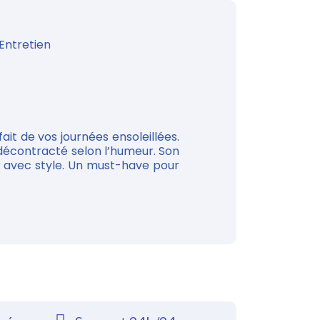
Entretien
ait de vos journées ensoleillées.
 décontracté selon l’humeur. Son
r avec style. Un must-have pour