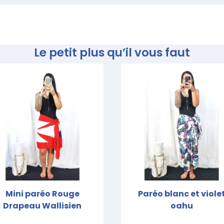
Le petit plus qu’il vous faut
Mini paréo Rouge
Paréo blanc et viole
Drapeau Wallisien
oahu