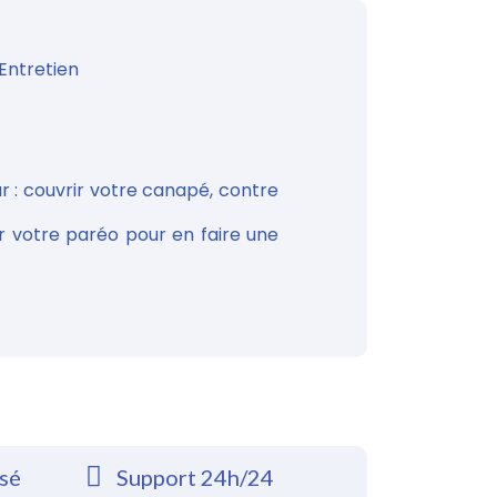
Entretien
r : couvrir votre canapé, contre
 votre paréo pour en faire une
rsé
Support 24h/24