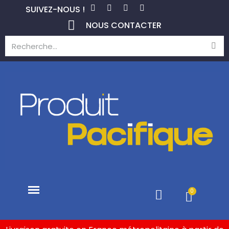
SUIVEZ-NOUS !
NOUS CONTACTER