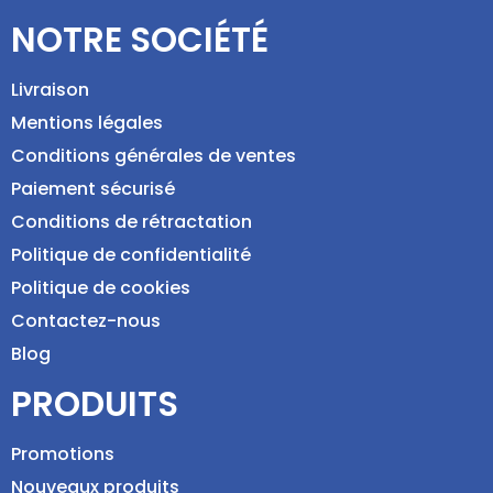
NOTRE SOCIÉTÉ
Livraison
Mentions légales
Conditions générales de ventes
Paiement sécurisé
Conditions de rétractation
Politique de confidentialité
Politique de cookies
Contactez-nous
Blog
PRODUITS
Promotions
Nouveaux produits