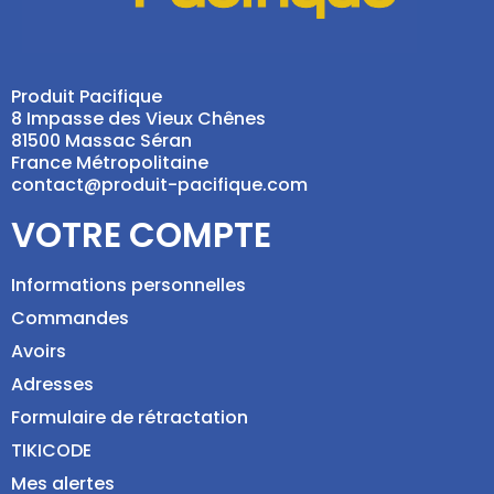
Produit Pacifique
8 Impasse des Vieux Chênes
81500 Massac Séran
France Métropolitaine
contact@produit-pacifique.com
VOTRE COMPTE
Informations personnelles
Commandes
Avoirs
Adresses
Formulaire de rétractation
TIKICODE
Mes alertes