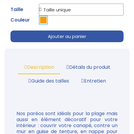
Taille
Couleur
Ajouter au panier
Description
Détails du produit
Guide des tailles
Entretien
Nos paréos sont idéals pour la plage mais
aussi en élément décoratif pour votre
intérieur : couvrir votre canapé, contre un
mur en guise de tenture, en nappe pour