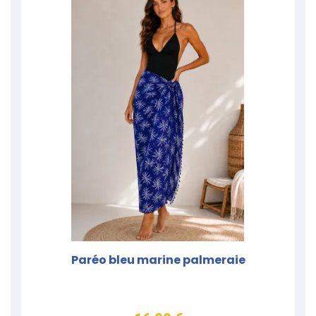
Paréo bleu marine palmeraie