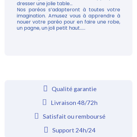
dresser une jolie table...
Nos paréos s’adapteront à toutes votre
imagination. Amusez vous à apprendre à
nouer votre paréo pour en faire une robe,
un pagne, un joli petit haut......
Qualité garantie
Livraison 48/72h
Satisfait ou remboursé
Support 24h/24