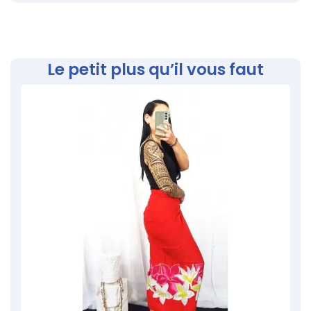
Le petit plus qu’il vous faut