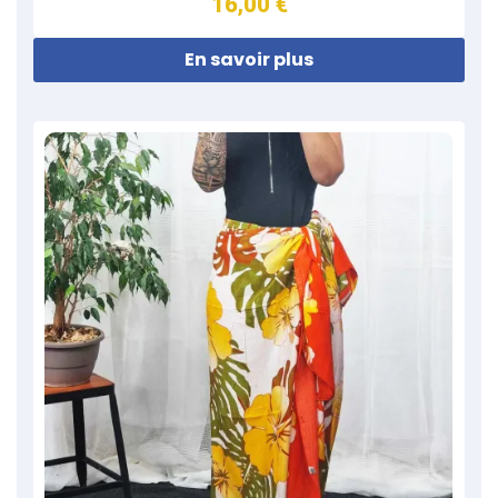
16,00 €
En savoir plus