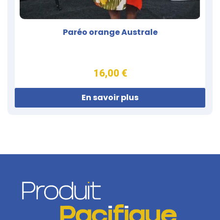
Paréo orange Australe
16,00 €
En savoir plus