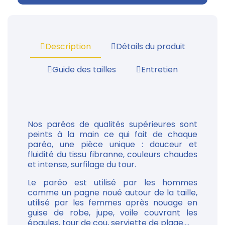
Description
Détails du produit
Guide des tailles
Entretien
Nos paréos de qualités supérieures sont
peints à la main ce qui fait de chaque
paréo, une pièce unique : douceur et
fluidité du tissu fibranne, couleurs chaudes
et intense, surfilage du tour.
Le paréo est utilisé par les hommes
comme un pagne noué autour de la taille,
utilisé par les femmes après nouage en
guise de robe, jupe, voile couvrant les
épaules, tour de cou, serviette de plage....