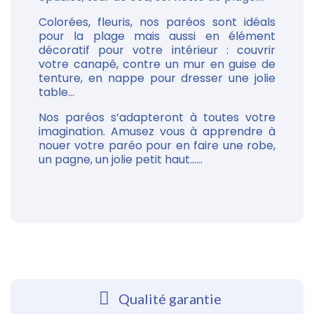
Colorées, fleuris, nos paréos sont idéals
pour la plage mais aussi en élément
décoratif pour votre intérieur : couvrir
votre canapé, contre un mur en guise de
tenture, en nappe pour dresser une jolie
table...
Nos paréos s’adapteront à toutes votre
imagination. Amusez vous à apprendre à
nouer votre paréo pour en faire une robe,
un pagne, un jolie petit haut......
Qualité garantie