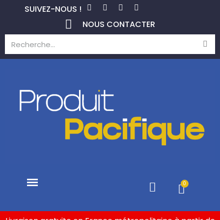
SUIVEZ-NOUS !
NOUS CONTACTER