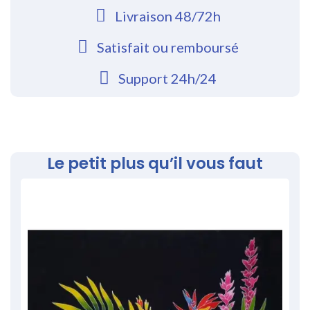
Livraison 48/72h
Satisfait ou remboursé
Support 24h/24
Le petit plus qu’il vous faut