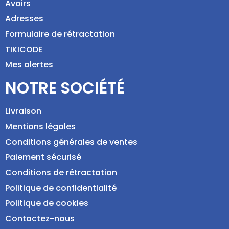
Avoirs
Adresses
Formulaire de rétractation
TIKICODE
Mes alertes
NOTRE SOCIÉTÉ
Livraison
Mentions légales
Conditions générales de ventes
Paiement sécurisé
Conditions de rétractation
Politique de confidentialité
Politique de cookies
Contactez-nous