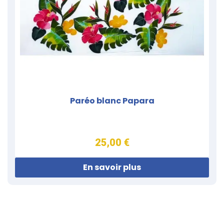
Paréo blanc Papara
25,00 €
En savoir plus