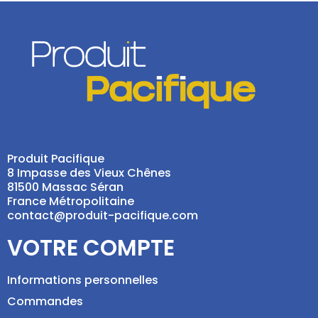
Produit Pacifique
8 Impasse des Vieux Chênes
81500 Massac Séran
France Métropolitaine
contact@produit-pacifique.com
VOTRE COMPTE
Informations personnelles
Commandes