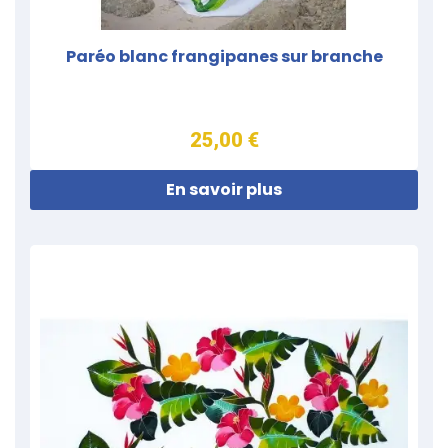
Paréo blanc frangipanes sur branche
25,00 €
En savoir plus