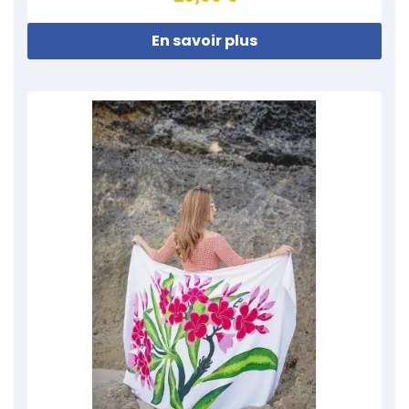
En savoir plus