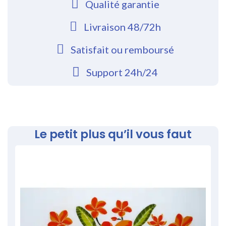
Qualité garantie
Livraison 48/72h
Satisfait ou remboursé
Support 24h/24
Le petit plus qu’il vous faut