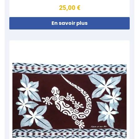
25,00 €
En savoir plus