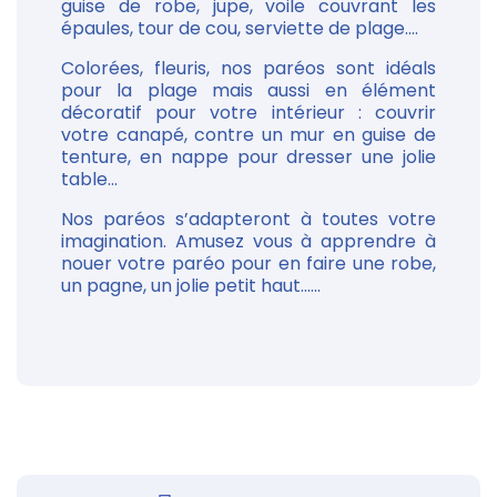
guise de robe, jupe, voile couvrant les
épaules, tour de cou, serviette de plage....
Colorées, fleuris, nos paréos sont idéals
pour la plage mais aussi en élément
décoratif pour votre intérieur : couvrir
votre canapé, contre un mur en guise de
tenture, en nappe pour dresser une jolie
table...
Nos paréos s’adapteront à toutes votre
imagination. Amusez vous à apprendre à
nouer votre paréo pour en faire une robe,
un pagne, un jolie petit haut......