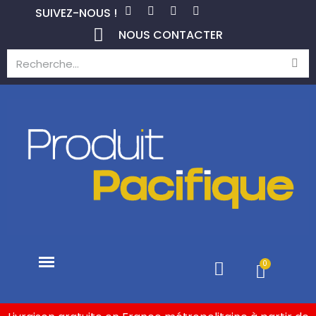
SUIVEZ-NOUS !
NOUS CONTACTER