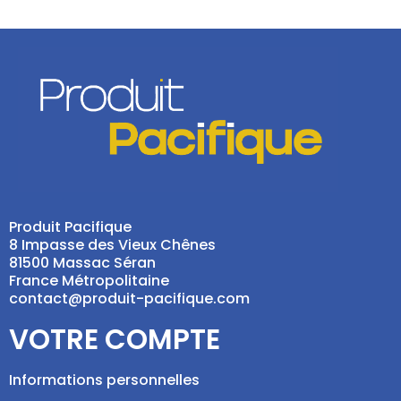
Produit Pacifique
8 Impasse des Vieux Chênes
81500 Massac Séran
France Métropolitaine
contact@produit-pacifique.com
VOTRE COMPTE
Informations personnelles