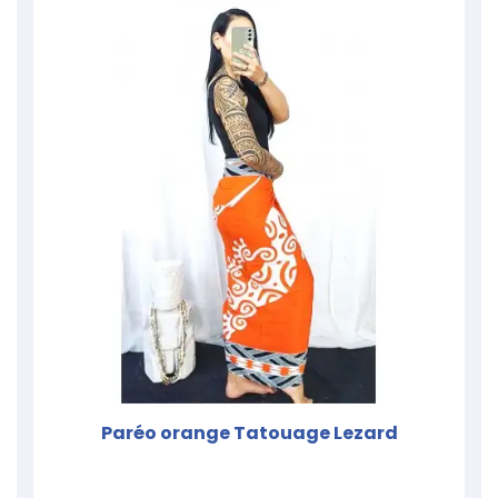
Paréo orange Tatouage Lezard