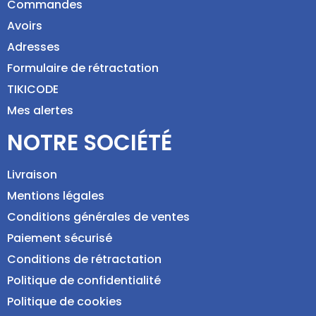
Commandes
Avoirs
Adresses
Formulaire de rétractation
TIKICODE
Mes alertes
NOTRE SOCIÉTÉ
Livraison
Mentions légales
Conditions générales de ventes
Paiement sécurisé
Conditions de rétractation
Politique de confidentialité
Politique de cookies