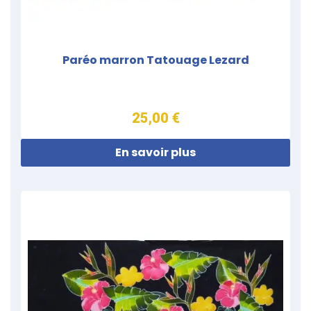
Paréo marron Tatouage Lezard
25,00 €
En savoir plus