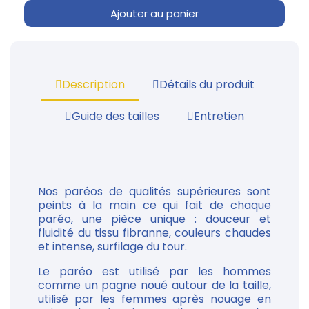
Ajouter au panier
Description
Détails du produit
Guide des tailles
Entretien
Nos paréos de qualités supérieures sont
peints à la main ce qui fait de chaque
paréo, une pièce unique : douceur et
fluidité du tissu fibranne, couleurs chaudes
et intense, surfilage du tour.
Le paréo est utilisé par les hommes
comme un pagne noué autour de la taille,
utilisé par les femmes après nouage en