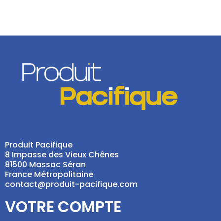
Produit Pacifique
8 Impasse des Vieux Chênes
81500 Massac Séran
France Métropolitaine
contact@produit-pacifique.com
VOTRE COMPTE