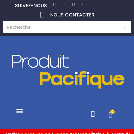
SUIVEZ-NOUS !
NOUS CONTACTER