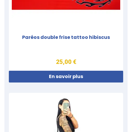
Paréos double frise tattoo hibiscus
25,00 €
En savoir plus