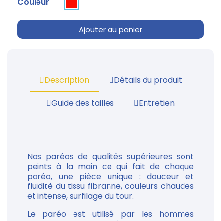
Couleur
Ajouter au panier
Description
Détails du produit
Guide des tailles
Entretien
Nos paréos de qualités supérieures sont
peints à la main ce qui fait de chaque
paréo, une pièce unique : douceur et
fluidité du tissu fibranne, couleurs chaudes
et intense, surfilage du tour.
Le paréo est utilisé par les hommes