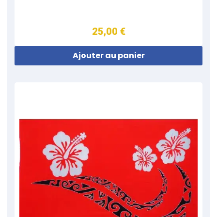
25,00 €
Ajouter au panier