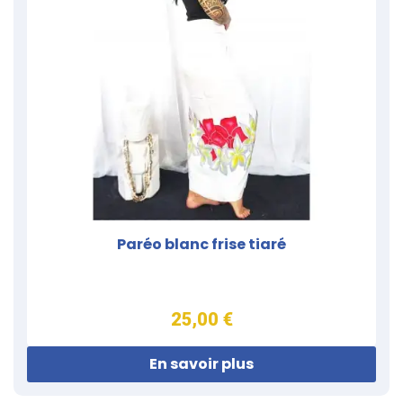
Paréo blanc frise tiaré
25,00 €
En savoir plus