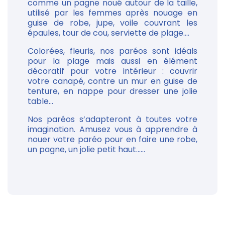
comme un pagne noué autour de la taille,
utilisé par les femmes après nouage en
guise de robe, jupe, voile couvrant les
épaules, tour de cou, serviette de plage....
Colorées, fleuris, nos paréos sont idéals
pour la plage mais aussi en élément
décoratif pour votre intérieur : couvrir
votre canapé, contre un mur en guise de
tenture, en nappe pour dresser une jolie
table...
Nos paréos s’adapteront à toutes votre
imagination. Amusez vous à apprendre à
nouer votre paréo pour en faire une robe,
un pagne, un jolie petit haut......