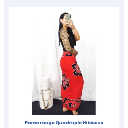
Paréo rouge Quadruple Hibiscus