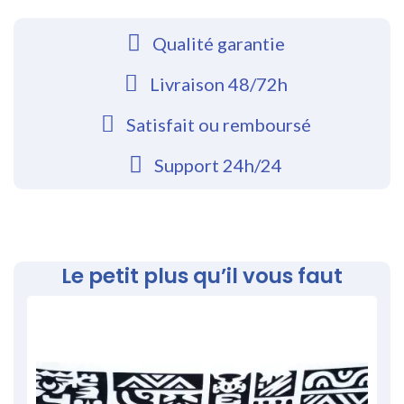
Qualité garantie
Livraison 48/72h
Satisfait ou remboursé
Support 24h/24
Le petit plus qu’il vous faut