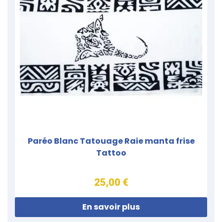
Paréo Blanc Tatouage Raie manta frise
Tattoo
25,00 €
En savoir plus