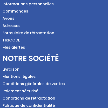
Informations personnelles
Commandes
Avoirs
Adresses
Formulaire de rétractation
TIKICODE
Mes alertes
NOTRE SOCIÉTÉ
Livraison
Mentions légales
Conditions générales de ventes
Paiement sécurisé
Conditions de rétractation
Politique de confidentialité