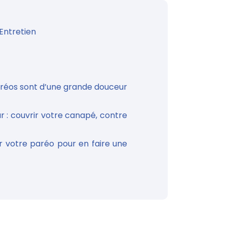
Entretien
aréos sont d’une grande douceur
r : couvrir votre canapé, contre
 votre paréo pour en faire une