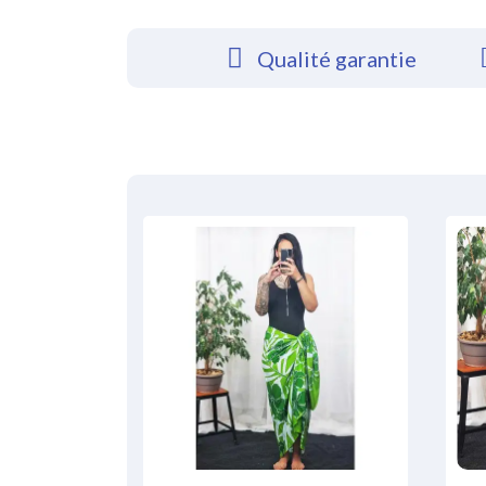
Qualité garantie