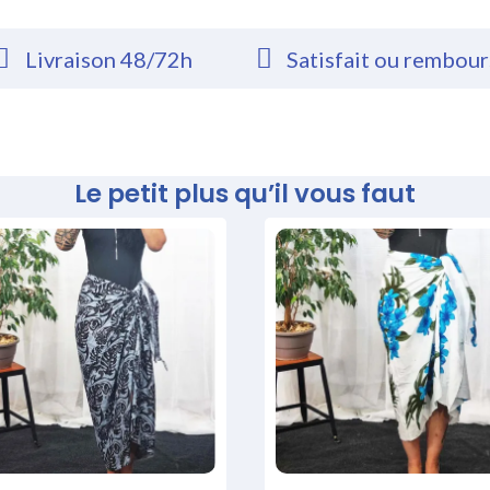
Livraison 48/72h
Satisfait ou rembou
Le petit plus qu’il vous faut