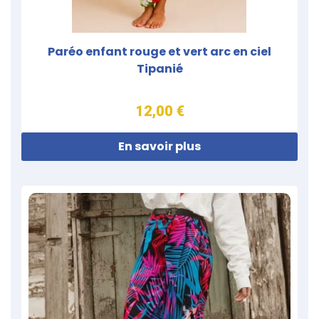
Paréo enfant rouge et vert arc en ciel
Tipanié
12,00 €
En savoir plus