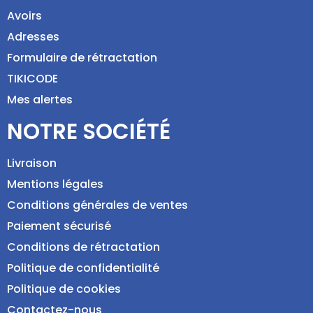
Avoirs
Adresses
Formulaire de rétractation
TIKICODE
Mes alertes
NOTRE SOCIÉTÉ
Livraison
Mentions légales
Conditions générales de ventes
Paiement sécurisé
Conditions de rétractation
Politique de confidentialité
Politique de cookies
Contactez-nous