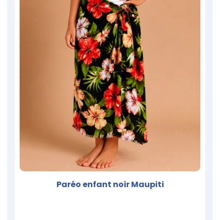
Paréo enfant noir Maupiti