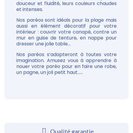
douceur et fluidité, leurs couleurs chaudes
et intenses.
Nos paréos sont idéals pour la plage mais
aussi en élément décoratif pour votre
intérieur : couvrir votre canapé, contre un
mur en guise de tenture, en nappe pour
dresser une jolie table...
Nos paréos s’adapteront à toutes votre
imagination. Amusez vous à apprendre à
nouer votre paréo pour en faire une robe,
un pagne, un joli petit haut......
Qualité garantie