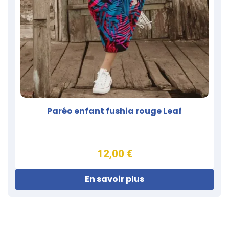
Paréo enfant fushia rouge Leaf
12,00 €
En savoir plus