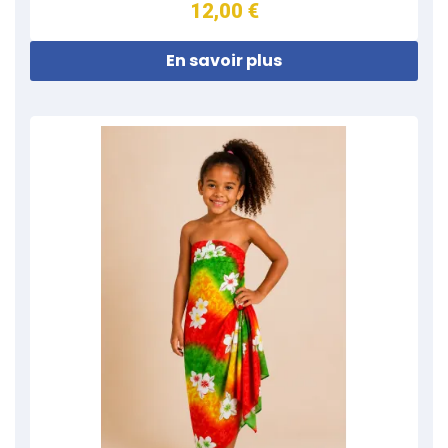
12,00 €
En savoir plus