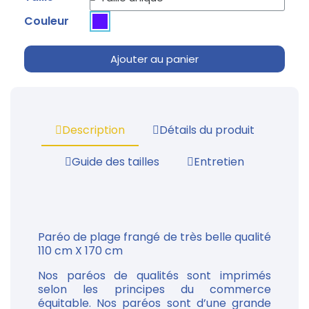
Couleur
Ajouter au panier
Description
Détails du produit
Guide des tailles
Entretien
Paréo de plage frangé de très belle qualité
110 cm X 170 cm
Nos paréos de qualités sont imprimés
selon les principes du commerce
équitable. Nos paréos sont d’une grande