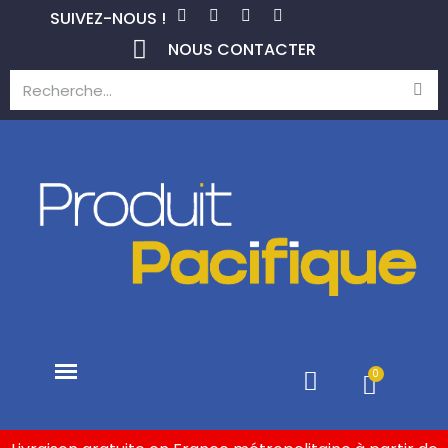
SUIVEZ-NOUS !
NOUS CONTACTER