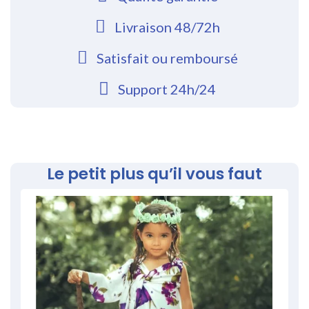
Livraison 48/72h
Satisfait ou remboursé
Support 24h/24
Le petit plus qu’il vous faut