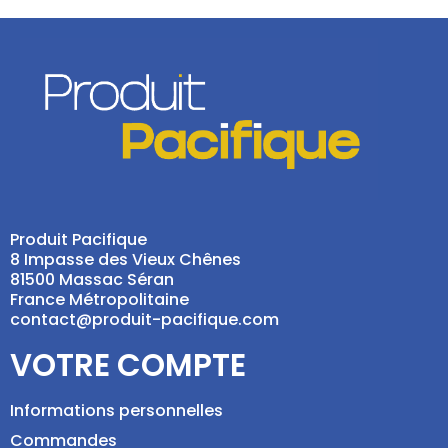
Produit Pacifique
8 Impasse des Vieux Chênes
81500 Massac Séran
France Métropolitaine
contact@produit-pacifique.com
VOTRE COMPTE
Informations personnelles
Commandes