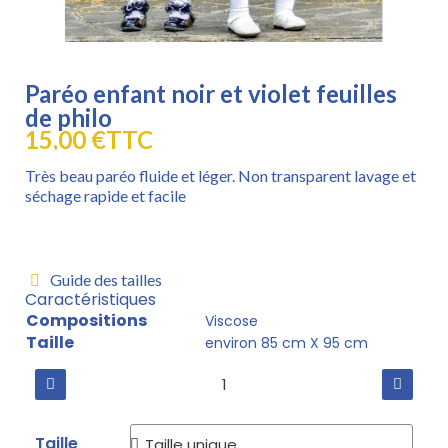
Paréo enfant noir et violet feuilles
de philo
15,00 €
TTC
Très beau paréo fluide et léger. Non transparent lavage et
séchage rapide et facile
Guide des tailles
Caractéristiques
Compositions
Viscose
Taille
environ 85 cm X 95 cm
Taille