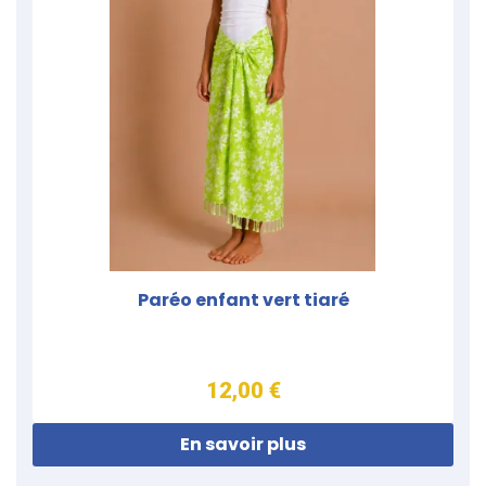
Paréo enfant vert tiaré
12,00 €
En savoir plus