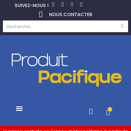
SUIVEZ-NOUS !
NOUS CONTACTER