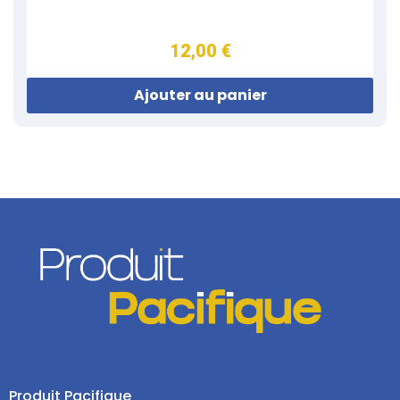
12,00 €
Ajouter au panier
Produit Pacifique