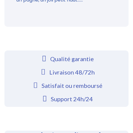
Qualité garantie
Livraison 48/72h
Satisfait ou remboursé
Support 24h/24