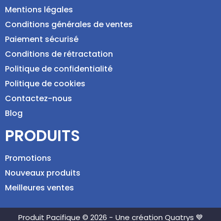
Mentions légales
Conditions générales de ventes
Paiement sécurisé
Conditions de rétractation
Politique de confidentialité
Politique de cookies
Contactez-nous
Blog
PRODUITS
Promotions
Nouveaux produits
Meilleures ventes
Produit Pacifique © 2026 -
Une création Quatrys 💙