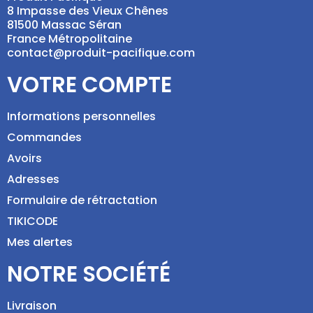
8 Impasse des Vieux Chênes
81500 Massac Séran
France Métropolitaine
contact@produit-pacifique.com
VOTRE COMPTE
Informations personnelles
Commandes
Avoirs
Adresses
Formulaire de rétractation
TIKICODE
Mes alertes
NOTRE SOCIÉTÉ
Livraison