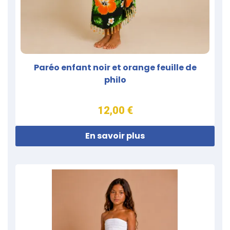
Paréo enfant noir et orange feuille de
philo
12,00 €
En savoir plus