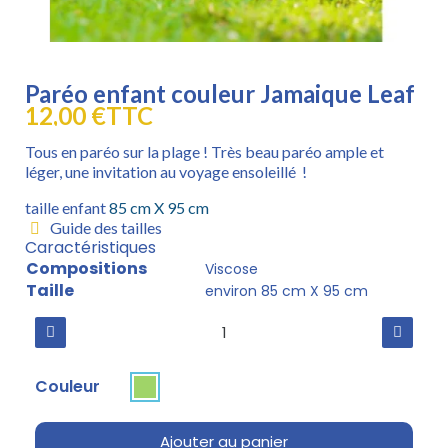
Paréo enfant couleur Jamaique Leaf
12,00 €
TTC
Tous en paréo sur la plage ! Très beau paréo ample et
léger, une invitation au voyage ensoleillé !
taille enfant
85 cm X 95 cm
Guide des tailles
Caractéristiques
Compositions
Viscose
Taille
environ 85 cm X 95 cm
Couleur
Ajouter au panier