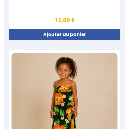
12,00 €
Ajouter au panier