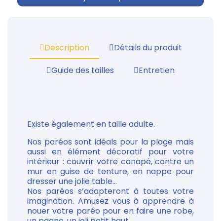
Description
Détails du produit
Guide des tailles
Entretien
Existe également en taille adulte.
Nos paréos sont idéals pour la plage mais
aussi en élément décoratif pour votre
intérieur : couvrir votre canapé, contre un
mur en guise de tenture, en nappe pour
dresser une jolie table...
Nos paréos s’adapteront à toutes votre
imagination. Amusez vous à apprendre à
nouer votre paréo pour en faire une robe,
un pagne, un joli petit haut......