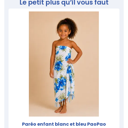
Le petit plus qu’il vous faut
Paréo enfant blanc et bleu PaoPao