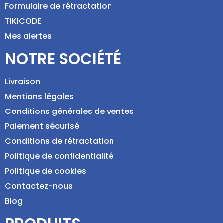
Formulaire de rétractation
TIKICODE
Mes alertes
NOTRE SOCIÉTÉ
Livraison
Mentions légales
Conditions générales de ventes
Paiement sécurisé
Conditions de rétractation
Politique de confidentialité
Politique de cookies
Contactez-nous
Blog