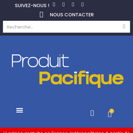
SUIVEZ-NOUS !
NOUS CONTACTER