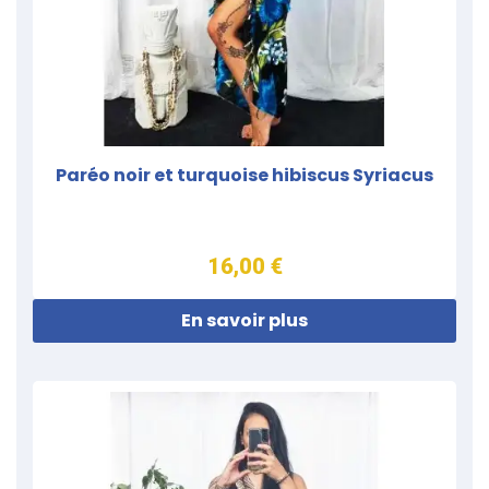
Paréo noir et turquoise hibiscus Syriacus
16,00 €
En savoir plus