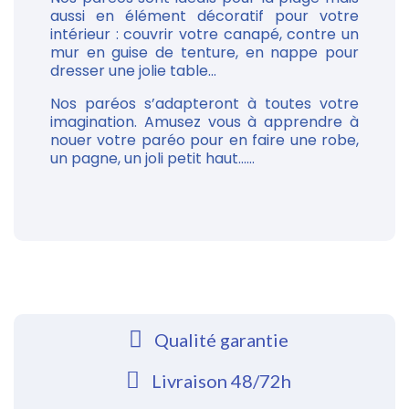
aussi en élément décoratif pour votre
intérieur : couvrir votre canapé, contre un
mur en guise de tenture, en nappe pour
dresser une jolie table...
Nos paréos s’adapteront à toutes votre
imagination. Amusez vous à apprendre à
nouer votre paréo pour en faire une robe,
un pagne, un joli petit haut......
Qualité garantie
Livraison 48/72h