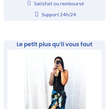
Satisfait ou remboursé
Support 24h/24
Le petit plus qu’il vous faut