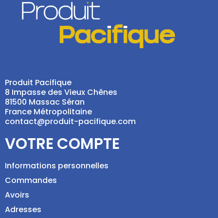
Produit Pacifique
8 Impasse des Vieux Chênes
81500 Massac Séran
France Métropolitaine
contact@produit-pacifique.com
VOTRE COMPTE
Informations personnelles
Commandes
Avoirs
Adresses