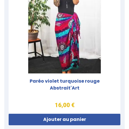
Paréo violet turquoise rouge
Abstrait'Art
16,00 €
Ajouter au panier