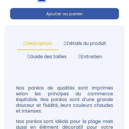
Ajouter au panier
Description
Détails du produit
Guide des tailles
Entretien
Nos paréos de qualités sont imprimés
selon les principes du commerce
équitable. Nos paréos sont d’une grande
douceur et fluidité, leurs couleurs chaudes
et intenses.
Nos paréos sont idéals pour la plage mais
aussi en élément décoratif pour votre