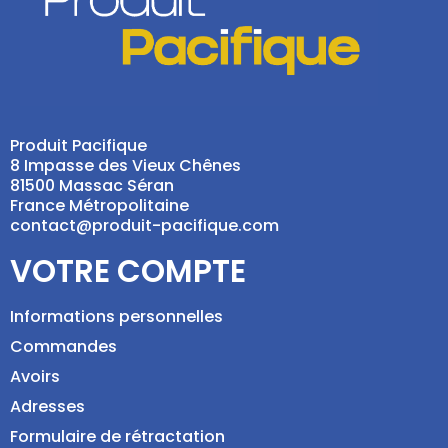
Produit Pacifique
8 Impasse des Vieux Chênes
81500 Massac Séran
France Métropolitaine
contact@produit-pacifique.com
VOTRE COMPTE
Informations personnelles
Commandes
Avoirs
Adresses
Formulaire de rétractation