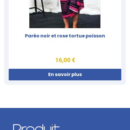
Paréo noir et rose tortue poisson
16,00 €
En savoir plus