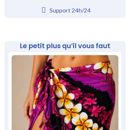
Support 24h/24
Le petit plus qu’il vous faut