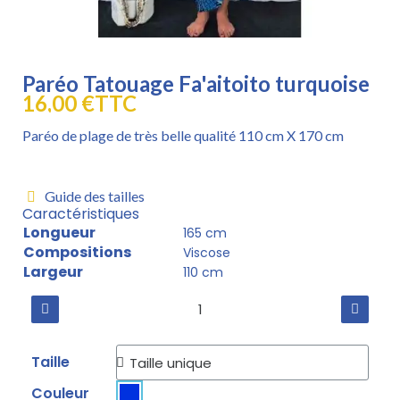
Paréo Tatouage Fa'aitoito turquoise
16,00 €
TTC
Paréo de plage de très belle qualité 110 cm X 170 cm
Guide des tailles
Caractéristiques
Longueur
165 cm
Compositions
Viscose
Largeur
110 cm
Taille
Couleur