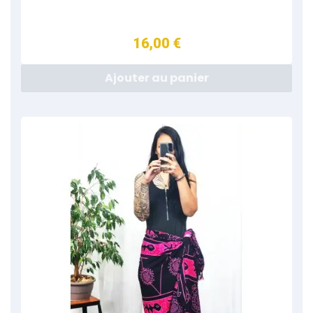
16,00 €
Ajouter au panier