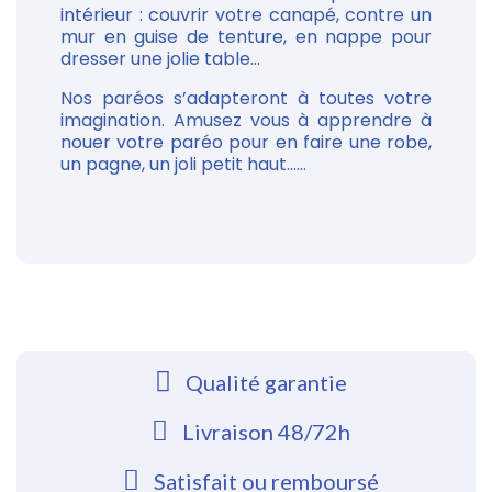
intérieur : couvrir votre canapé, contre un
mur en guise de tenture, en nappe pour
dresser une jolie table...
Nos paréos s’adapteront à toutes votre
imagination. Amusez vous à apprendre à
nouer votre paréo pour en faire une robe,
un pagne, un joli petit haut......
Qualité garantie
Livraison 48/72h
Satisfait ou remboursé