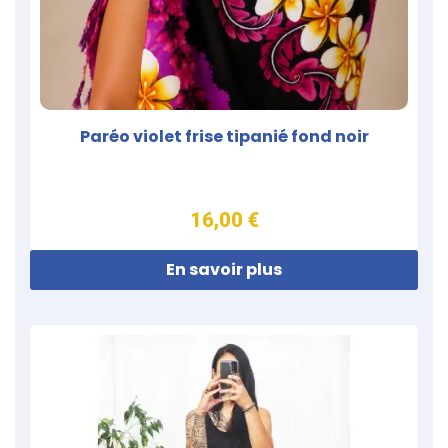
Paréo violet frise tipanié fond noir
16,00 €
En savoir plus