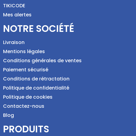
TIKICODE
Mes alertes
NOTRE SOCIÉTÉ
Livraison
Mentions légales
Conditions générales de ventes
Paiement sécurisé
Conditions de rétractation
Politique de confidentialité
Politique de cookies
Contactez-nous
Blog
PRODUITS