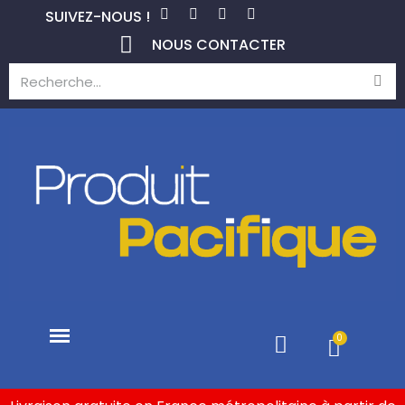
SUIVEZ-NOUS !
NOUS CONTACTER