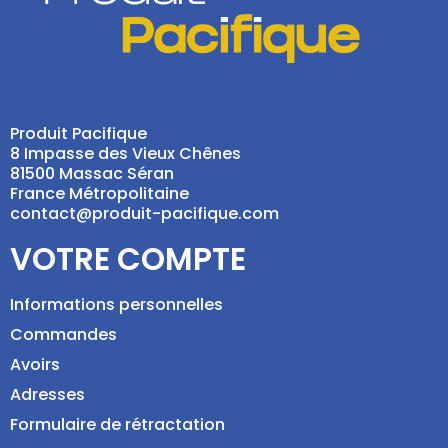
Produit Pacifique
8 Impasse des Vieux Chênes
81500 Massac Séran
France Métropolitaine
contact@produit-pacifique.com
VOTRE COMPTE
Informations personnelles
Commandes
Avoirs
Adresses
Formulaire de rétractation