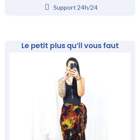
Support 24h/24
Le petit plus qu’il vous faut