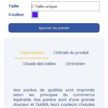
Taille
Couleur
Ajouter au panier
Description
Détails du produit
Guide des tailles
Entretien
Nos paréos de qualités sont imprimés
selon les principes du commerce
équitable. Nos paréos sont d’une grande
douceur et fluidité, leurs couleurs chaudes