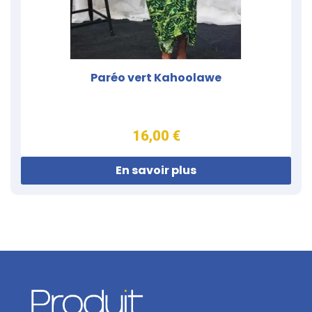
Paréo vert Kahoolawe
16,00 €
En savoir plus