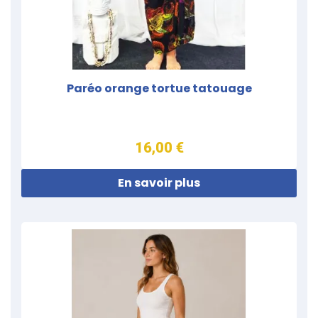
Paréo orange tortue tatouage
16,00 €
En savoir plus