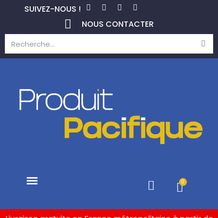
SUIVEZ-NOUS !
NOUS CONTACTER