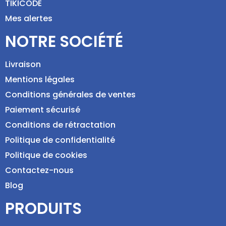
TIKICODE
Mes alertes
NOTRE SOCIÉTÉ
Livraison
Mentions légales
Conditions générales de ventes
Paiement sécurisé
Conditions de rétractation
Politique de confidentialité
Politique de cookies
Contactez-nous
Blog
PRODUITS