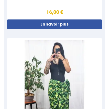
16,00 €
En savoir plus