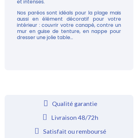
et intenses.
Nos paréos sont idéals pour la plage mais
aussi en élément décoratif pour votre
intérieur : couvrir votre canapé, contre un
mur en guise de tenture, en nappe pour
dresser une jolie table...
Qualité garantie
Livraison 48/72h
Satisfait ou remboursé