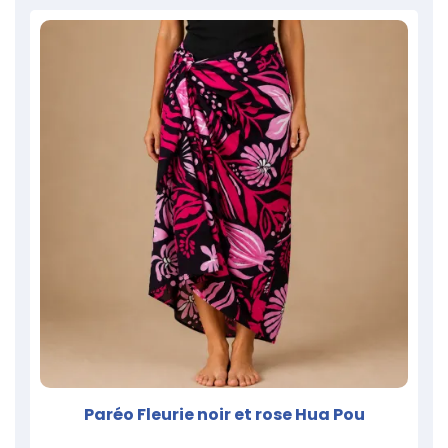
Paréo Fleurie noir et rose Hua Pou