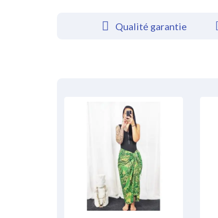
Qualité garantie