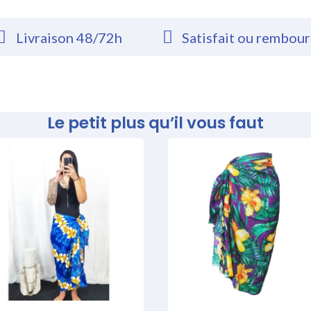
Livraison 48/72h
Satisfait ou rembou
Le petit plus qu’il vous faut