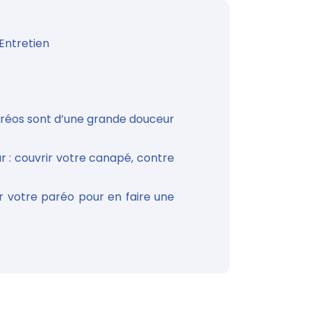
Entretien
aréos sont d’une grande douceur
r : couvrir votre canapé, contre
 votre paréo pour en faire une