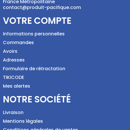
France Métropolitaine
contact@produit-pacifique.com
VOTRE COMPTE
Informations personnelles
Commandes
Avoirs
Adresses
Formulaire de rétractation
TIKICODE
Mes alertes
NOTRE SOCIÉTÉ
Livraison
Mentions légales
Conditions générales de ventes