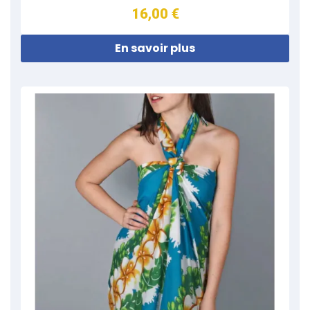
16,00 €
En savoir plus