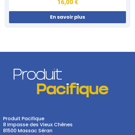
16,00 €
En savoir plus
Produit Pacifique
8 Impasse des Vieux Chênes
81500 Massac Séran