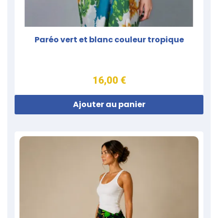
Paréo vert et blanc couleur tropique
16,00 €
Ajouter au panier