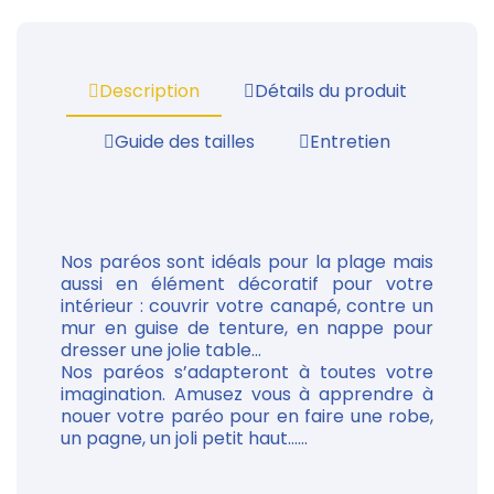
Description
Détails du produit
Guide des tailles
Entretien
Nos paréos sont idéals pour la plage mais
aussi en élément décoratif pour votre
intérieur : couvrir votre canapé, contre un
mur en guise de tenture, en nappe pour
dresser une jolie table...
Nos paréos s’adapteront à toutes votre
imagination. Amusez vous à apprendre à
nouer votre paréo pour en faire une robe,
un pagne, un joli petit haut......