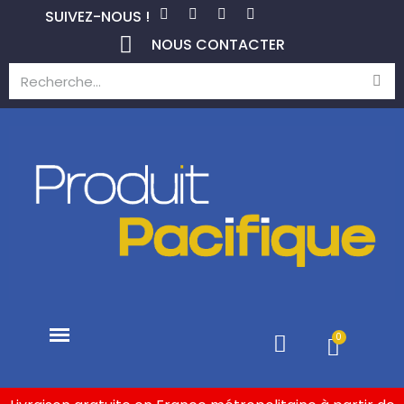
SUIVEZ-NOUS !
NOUS CONTACTER