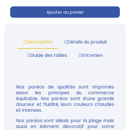
Ajouter au panier
Description
Détails du produit
Guide des tailles
Entretien
Nos paréos de qualités sont imprimés
selon les principes du commerce
équitable. Nos paréos sont d’une grande
douceur et fluidité, leurs couleurs chaudes
et intenses.
Nos paréos sont idéals pour la plage mais
aussi en élément décoratif pour votre