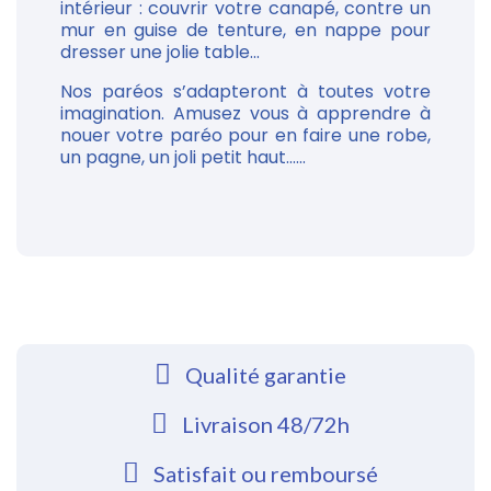
intérieur : couvrir votre canapé, contre un
mur en guise de tenture, en nappe pour
dresser une jolie table...
Nos paréos s’adapteront à toutes votre
imagination. Amusez vous à apprendre à
nouer votre paréo pour en faire une robe,
un pagne, un joli petit haut......
Qualité garantie
Livraison 48/72h
Satisfait ou remboursé