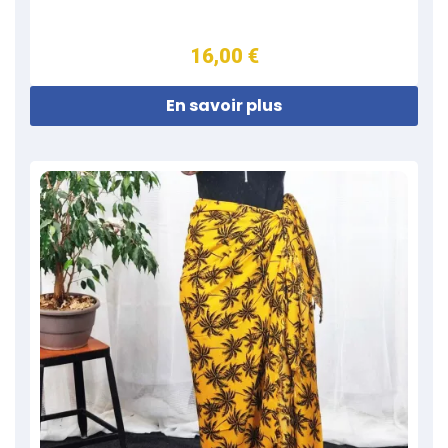
16,00 €
En savoir plus