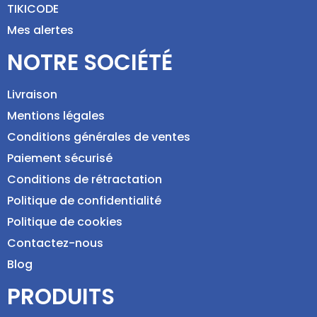
TIKICODE
Mes alertes
NOTRE SOCIÉTÉ
Livraison
Mentions légales
Conditions générales de ventes
Paiement sécurisé
Conditions de rétractation
Politique de confidentialité
Politique de cookies
Contactez-nous
Blog
PRODUITS