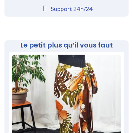
Support 24h/24
Le petit plus qu’il vous faut