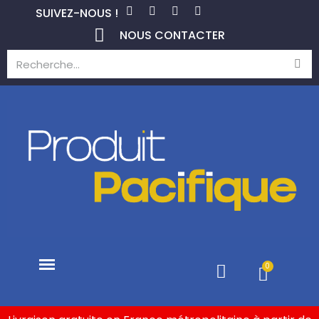
SUIVEZ-NOUS !
NOUS CONTACTER