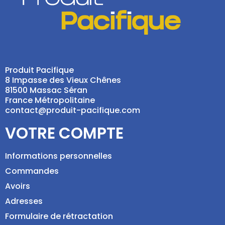
Produit Pacifique
8 Impasse des Vieux Chênes
81500 Massac Séran
France Métropolitaine
contact@produit-pacifique.com
VOTRE COMPTE
Informations personnelles
Commandes
Avoirs
Adresses
Formulaire de rétractation