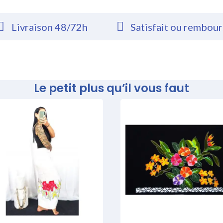
Livraison 48/72h
Satisfait ou rembou
Le petit plus qu’il vous faut