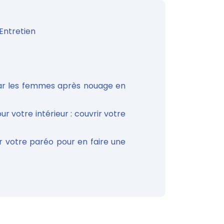
Entretien
 par les femmes après nouage en
r votre intérieur : couvrir votre
 votre paréo pour en faire une