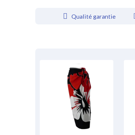
Qualité garantie