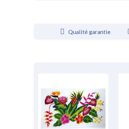
Qualité garantie