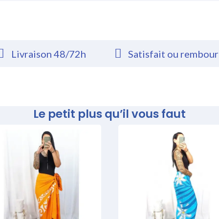
Livraison 48/72h
Satisfait ou rembou
Le petit plus qu’il vous faut