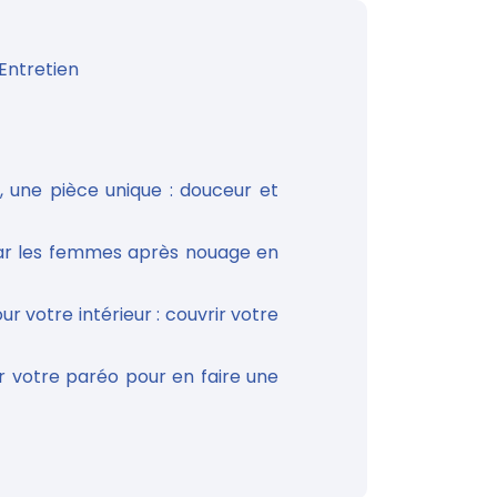
Entretien
, une pièce unique : douceur et
 par les femmes après nouage en
r votre intérieur : couvrir votre
 votre paréo pour en faire une