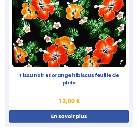
Tissu noir et orange hibiscus feuille de
philo
12,00 €
En savoir plus