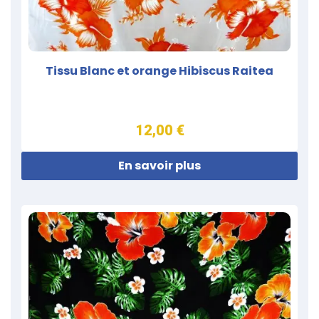
Tissu Blanc et orange Hibiscus Raitea
12,00 €
En savoir plus