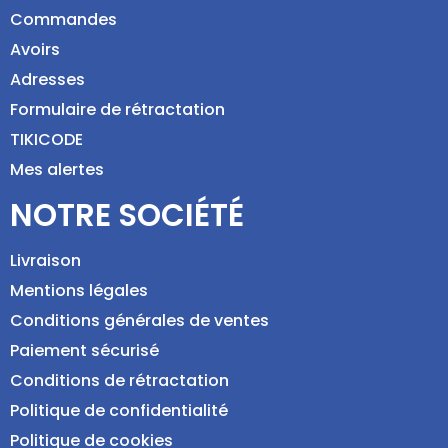
Commandes
Avoirs
Adresses
Formulaire de rétractation
TIKICODE
Mes alertes
NOTRE SOCIÉTÉ
Livraison
Mentions légales
Conditions générales de ventes
Paiement sécurisé
Conditions de rétractation
Politique de confidentialité
Politique de cookies