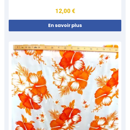
12,00 €
En savoir plus