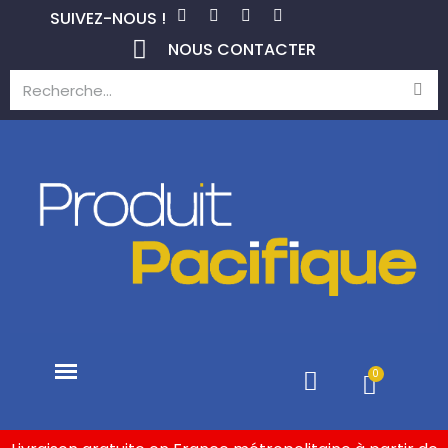
SUIVEZ-NOUS !
NOUS CONTACTER