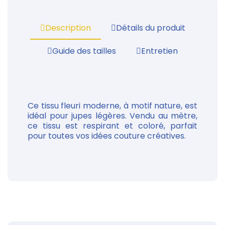
Description
Détails du produit
Guide des tailles
Entretien
Ce tissu fleuri moderne, à motif nature, est
idéal pour jupes légères. Vendu au mètre,
ce tissu est respirant et coloré, parfait
pour toutes vos idées couture créatives.