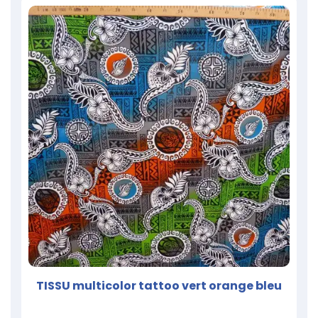
TISSU multicolor tattoo vert orange bleu