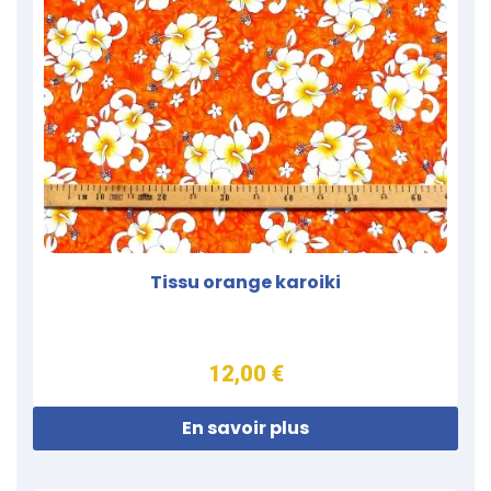
Tissu orange karoiki
12,00 €
En savoir plus