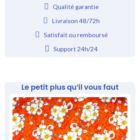
Qualité garantie
Livraison 48/72h
Satisfait ou remboursé
Support 24h/24
Le petit plus qu’il vous faut