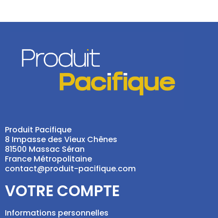
Produit Pacifique
8 Impasse des Vieux Chênes
81500 Massac Séran
France Métropolitaine
contact@produit-pacifique.com
VOTRE COMPTE
Informations personnelles