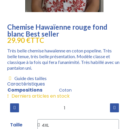
Chemise Hawaïenne rouge fond
blanc Best seller
29,90 €
TTC
Très belle chemise hawaïenne en coton popeline. Très
belle tenue, très belle présentation. Modèle classe et
classique à la fois qui fera l’unanimité. Très habillé avec un
pantalon uni.
Guide des tailles
Caractéristiques
Compositions
Coton
Derniers articles en stock
Taille