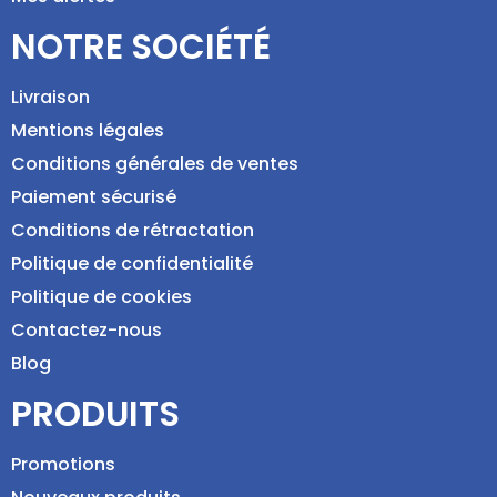
NOTRE SOCIÉTÉ
Livraison
Mentions légales
Conditions générales de ventes
Paiement sécurisé
Conditions de rétractation
Politique de confidentialité
Politique de cookies
Contactez-nous
Blog
PRODUITS
Promotions