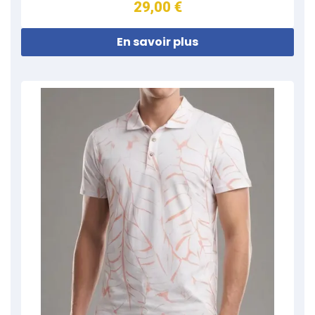
29,00 €
En savoir plus