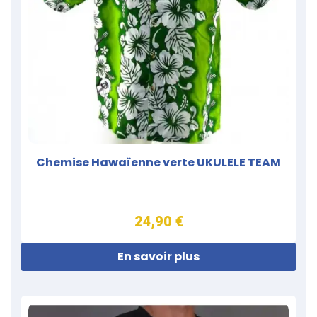
Chemise Hawaïenne verte UKULELE TEAM
24,90 €
En savoir plus