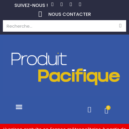
SUIVEZ-NOUS !
NOUS CONTACTER