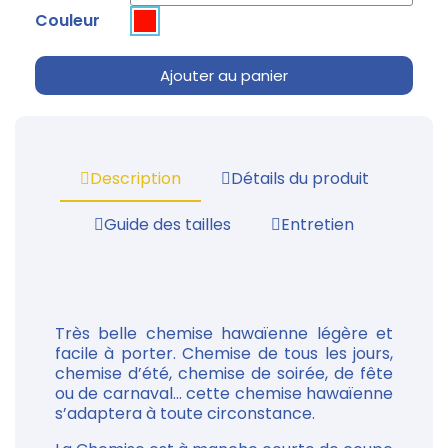
Couleur
Ajouter au panier
Description
Détails du produit
Guide des tailles
Entretien
Très belle chemise hawaïenne légère et
facile à porter. Chemise de tous les jours,
chemise d’été, chemise de soirée, de fête
ou de carnaval... cette chemise hawaïenne
s’adaptera à toute circonstance.