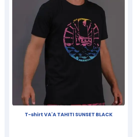
T-shirt VA'A TAHITI SUNSET BLACK