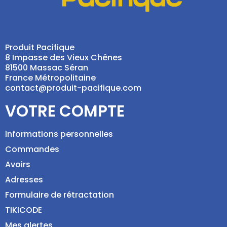
Produit Pacifique
8 Impasse des Vieux Chênes
81500 Massac Séran
France Métropolitaine
contact@produit-pacifique.com
VOTRE COMPTE
Informations personnelles
Commandes
Avoirs
Adresses
Formulaire de rétractation
TIKICODE
Mes alertes