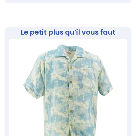
Le petit plus qu’il vous faut