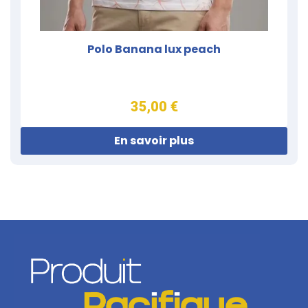
Polo Banana lux peach
35,00 €
En savoir plus