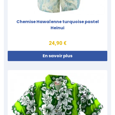
Chemise Hawaïenne turquoise pastel
Heinui
24,90 €
En savoir plus