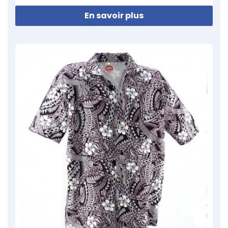
En savoir plus