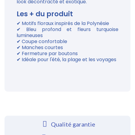
look décontracté et exotique.
Les + du produit
✔ Motifs floraux inspirés de la Polynésie
✔ Bleu profond et fleurs turquoise
lumineuses
✔ Coupe confortable
✔ Manches courtes
✔ Fermeture par boutons
✔ Idéale pour l'été, la plage et les voyages
Qualité garantie