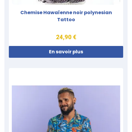
Chemise Hawaïenne noir polynesian
Tattoo
24,90 €
En savoir plus