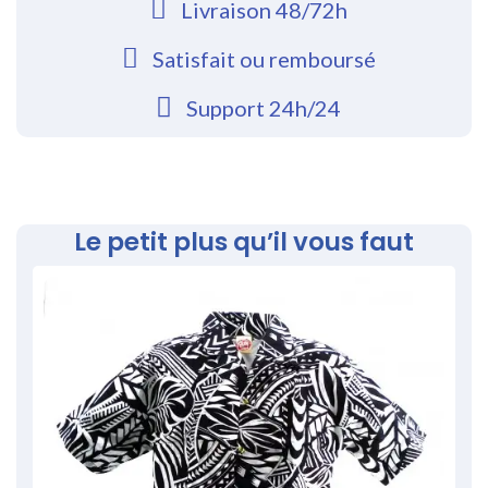
Livraison 48/72h
Satisfait ou remboursé
Support 24h/24
Le petit plus qu’il vous faut