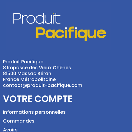
Produit Pacifique
8 Impasse des Vieux Chênes
81500 Massac Séran
France Métropolitaine
contact@produit-pacifique.com
VOTRE COMPTE
Informations personnelles
Commandes
Avoirs