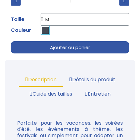
Taille
Couleur
Ajouter au panier
Description
Détails du produit
Guide des tailles
Entretien
Parfaite pour les vacances, les soirées
d'été, les événements à thème, les
festivals ou simplement pour adopter un