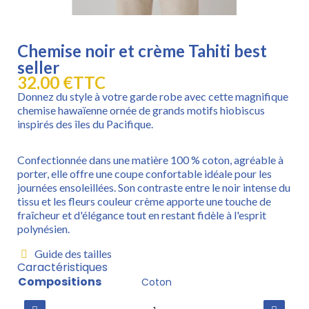
Chemise noir et crème Tahiti best
seller
32,00 €
TTC
Donnez du style à votre garde robe avec cette magnifique
chemise hawaïenne ornée de grands motifs hiobiscus
inspirés des îles du Pacifique.
Confectionnée dans une matière 100 % coton, agréable à
porter, elle offre une coupe confortable idéale pour les
journées ensoleillées. Son contraste entre le noir intense du
tissu et les fleurs couleur crème apporte une touche de
fraîcheur et d'élégance tout en restant fidèle à l'esprit
polynésien.
Guide des tailles
Caractéristiques
Compositions
Coton