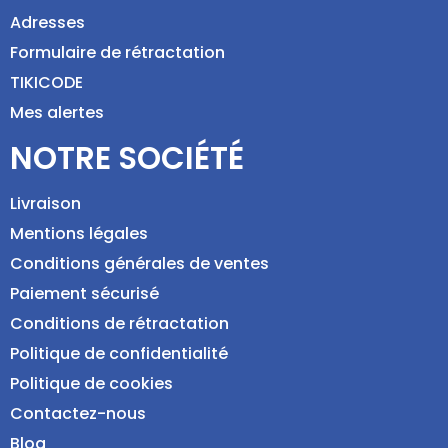
Adresses
Formulaire de rétractation
TIKICODE
Mes alertes
NOTRE SOCIÉTÉ
Livraison
Mentions légales
Conditions générales de ventes
Paiement sécurisé
Conditions de rétractation
Politique de confidentialité
Politique de cookies
Contactez-nous
Blog