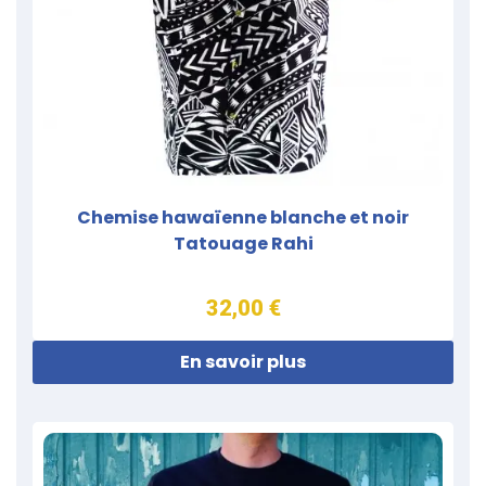
Chemise hawaïenne blanche et noir
Tatouage Rahi
32,00 €
En savoir plus