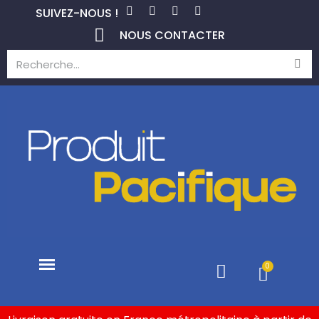
SUIVEZ-NOUS !
NOUS CONTACTER