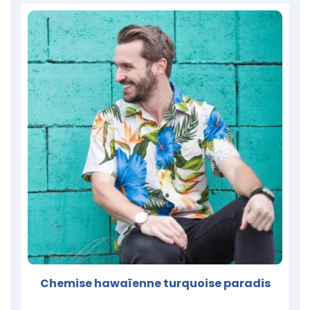
Chemise hawaïenne turquoise paradis