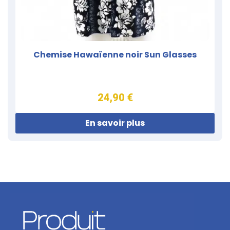
Chemise Hawaïenne noir Sun Glasses
24,90 €
En savoir plus