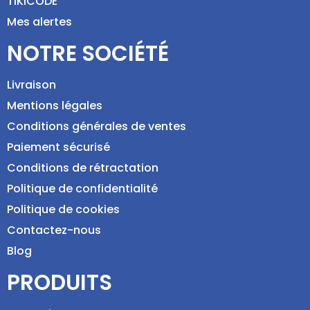
TIKICODE
Mes alertes
NOTRE SOCIÉTÉ
Livraison
Mentions légales
Conditions générales de ventes
Paiement sécurisé
Conditions de rétractation
Politique de confidentialité
Politique de cookies
Contactez-nous
Blog
PRODUITS