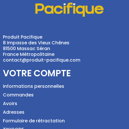
Produit Pacifique
8 Impasse des Vieux Chênes
81500 Massac Séran
France Métropolitaine
contact@produit-pacifique.com
VOTRE COMPTE
Informations personnelles
Commandes
Avoirs
Adresses
Formulaire de rétractation