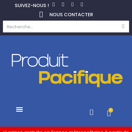
SUIVEZ-NOUS !
NOUS CONTACTER