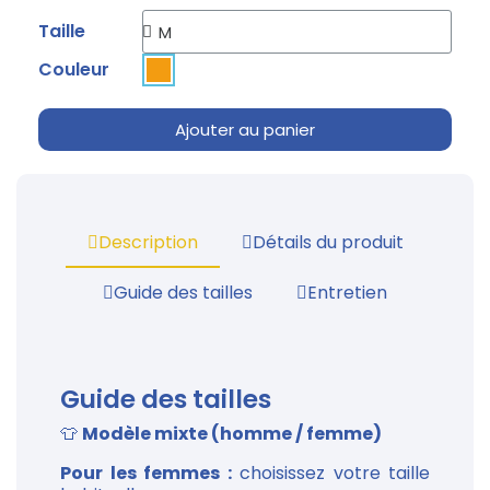
Taille
Couleur
Ajouter au panier
Description
Détails du produit
Guide des tailles
Entretien
Guide des tailles
👕
Modèle mixte (homme / femme)
Pour les femmes :
choisissez votre taille