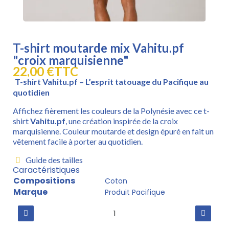
T-shirt moutarde mix Vahitu.pf
"croix marquisienne"
22,00 €
TTC
T-shirt Vahitu.pf – L’esprit tatouage du Pacifique au
quotidien
Affichez fièrement les couleurs de la Polynésie avec ce t-
shirt
Vahitu.pf
, une création inspirée de la croix
marquisienne. Couleur moutarde et design épuré en fait un
vêtement facile à porter au quotidien.
Guide des tailles
Caractéristiques
Compositions
Coton
Marque
Produit Pacifique