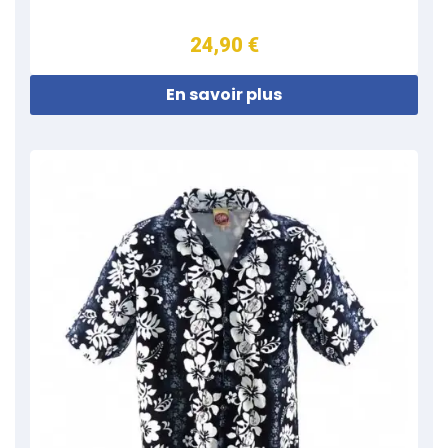
24,90 €
En savoir plus