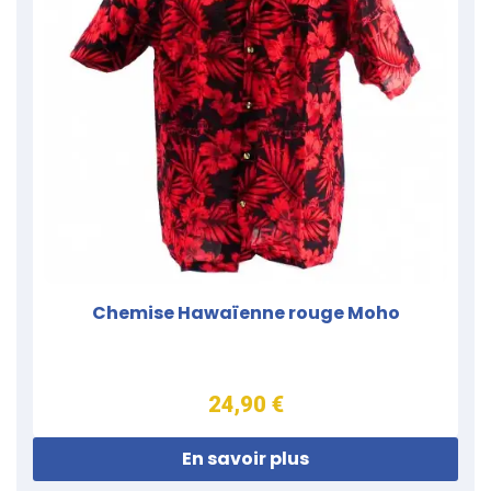
Chemise Hawaïenne rouge Moho
24,90 €
En savoir plus