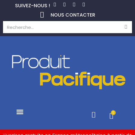
SUIVEZ-NOUS !
NOUS CONTACTER