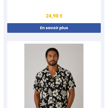
24,90 €
En savoir plus