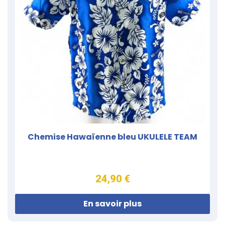
Chemise Hawaïenne bleu UKULELE TEAM
24,90 €
En savoir plus