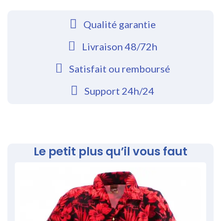
Qualité garantie
Livraison 48/72h
Satisfait ou remboursé
Support 24h/24
Le petit plus qu’il vous faut