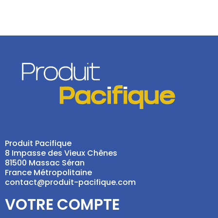
Produit Pacifique
8 Impasse des Vieux Chênes
81500 Massac Séran
France Métropolitaine
contact@produit-pacifique.com
VOTRE COMPTE