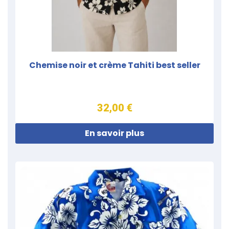
Chemise noir et crème Tahiti best seller
32,00 €
En savoir plus