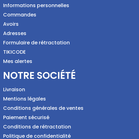
Informations personnelles
Commandes
Avoirs
Adresses
Formulaire de rétractation
TIKICODE
Mes alertes
NOTRE SOCIÉTÉ
Livraison
Mentions légales
Conditions générales de ventes
Paiement sécurisé
Conditions de rétractation
Politique de confidentialité