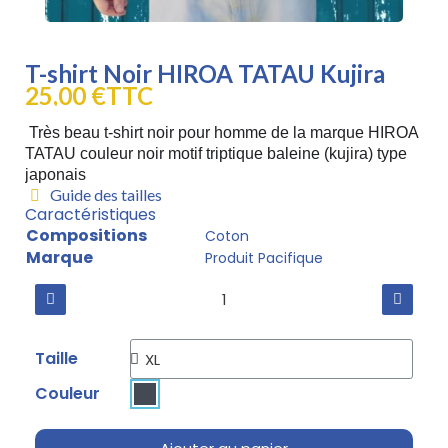
T-shirt Noir HIROA TATAU Kujira
25,00 €
TTC
Très beau t-shirt noir pour homme de la marque HIROA
TATAU couleur noir motif triptique baleine (kujira) type
japonais
Guide des tailles
Caractéristiques
Compositions
Coton
Marque
Produit Pacifique
Taille
Couleur