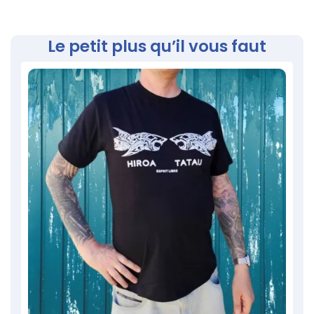
Le petit plus qu’il vous faut