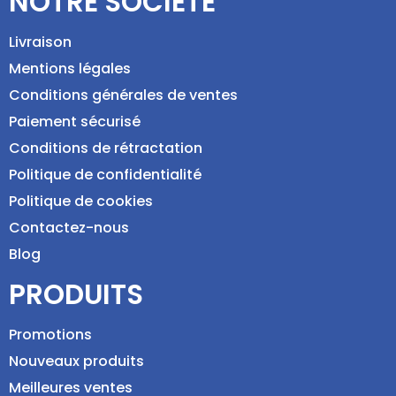
NOTRE SOCIÉTÉ
Livraison
Mentions légales
Conditions générales de ventes
Paiement sécurisé
Conditions de rétractation
Politique de confidentialité
Politique de cookies
Contactez-nous
Blog
PRODUITS
Promotions
Nouveaux produits
Meilleures ventes