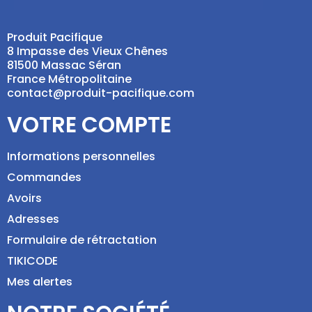
Produit Pacifique
8 Impasse des Vieux Chênes
81500 Massac Séran
France Métropolitaine
contact@produit-pacifique.com
VOTRE COMPTE
Informations personnelles
Commandes
Avoirs
Adresses
Formulaire de rétractation
TIKICODE
Mes alertes