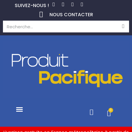
SUIVEZ-NOUS !
NOUS CONTACTER