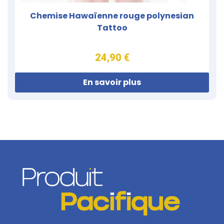
Chemise Hawaïenne rouge polynesian
Tattoo
24,90 €
En savoir plus