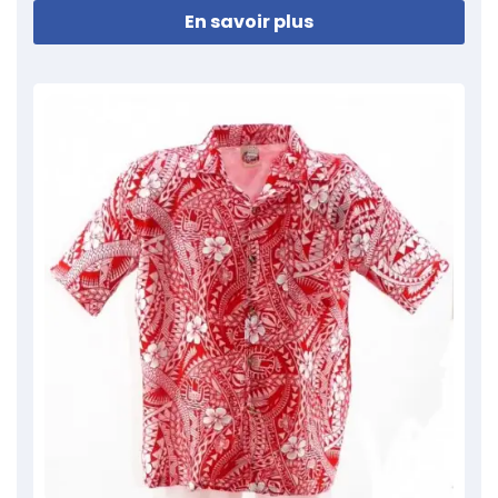
En savoir plus