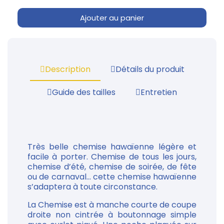
Ajouter au panier
Description
Détails du produit
Guide des tailles
Entretien
Très belle chemise hawaïenne légère et
facile à porter. Chemise de tous les jours,
chemise d’été, chemise de soirée, de fête
ou de carnaval... cette chemise hawaïenne
s’adaptera à toute circonstance.
La Chemise est à manche courte de coupe
droite non cintrée à boutonnage simple