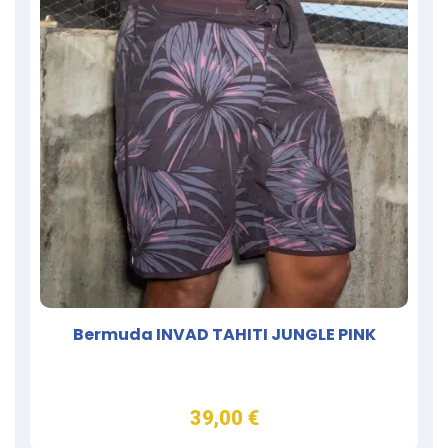
Bermuda INVAD TAHITI JUNGLE PINK
39,00 €