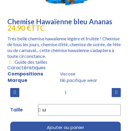
Chemise Hawaïenne bleu Ananas
24,90 €
TTC
Très belle chemise hawaïenne légère et fruitée ! Chemise
de tous les jours, chemise d’été, chemise de soirée, de fête
ou de carnaval... cette chemise hawaïenne s’adaptera à
toute circonstance.
Guide des tailles
Caractéristiques
Compositions
Viscose
Marque
tiki pacifique wear
Taille
Ajouter au panier