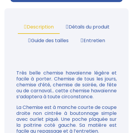
Description
Détails du produit
Guide des tailles
Entretien
Très belle chemise hawaïenne légère et
facile à porter. Chemise de tous les jours,
chemise d’été, chemise de soirée, de fête
ou de carnaval... cette chemise hawaïenne
s’adaptera à toute circonstance.
La Chemise est à manche courte de coupe
droite non cintrée à boutonnage simple
avec ourlet piqué. Une poche plaquée sur
la poitrine coté gauche. Sa matière est
facile au repassage et à l’entretien.