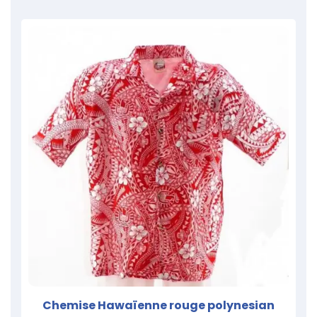
Chemise Hawaïenne rouge polynesian