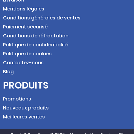
Mentions légales
Conditions générales de ventes
Paiement sécurisé
Conditions de rétractation
Politique de confidentialité
Politique de cookies
Contactez-nous
Blog
PRODUITS
Promotions
Nouveaux produits
Meilleures ventes