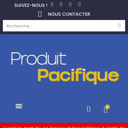
SUIVEZ-NOUS !
NOUS CONTACTER