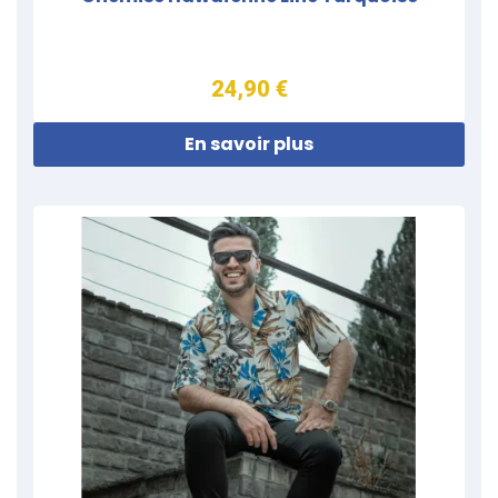
24,90 €
En savoir plus