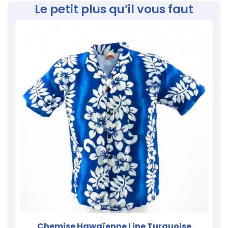
Le petit plus qu’il vous faut
Chemise Hawaïenne Line Turquoise