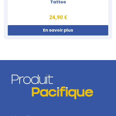
Tattoo
24,90 €
En savoir plus