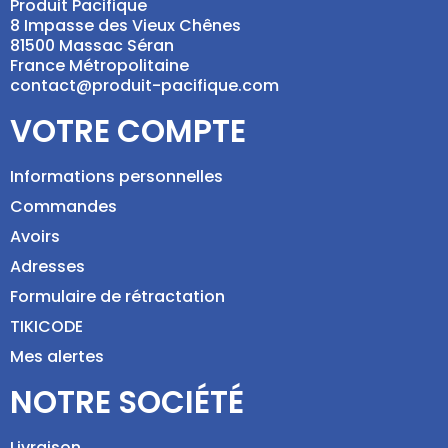
Produit Pacifique
8 Impasse des Vieux Chênes
81500 Massac Séran
France Métropolitaine
contact@produit-pacifique.com
VOTRE COMPTE
Informations personnelles
Commandes
Avoirs
Adresses
Formulaire de rétractation
TIKICODE
Mes alertes
NOTRE SOCIÉTÉ
Livraison