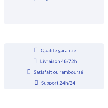
Qualité garantie
Livraison 48/72h
Satisfait ou remboursé
Support 24h/24