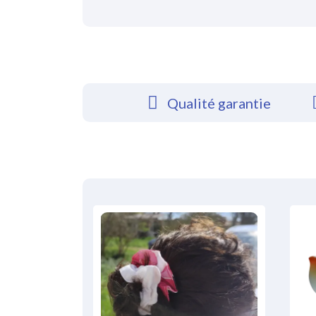
Qualité garantie