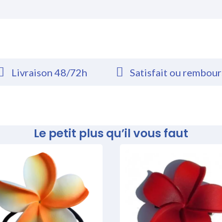
Livraison 48/72h
Satisfait ou rembou
Le petit plus qu’il vous faut