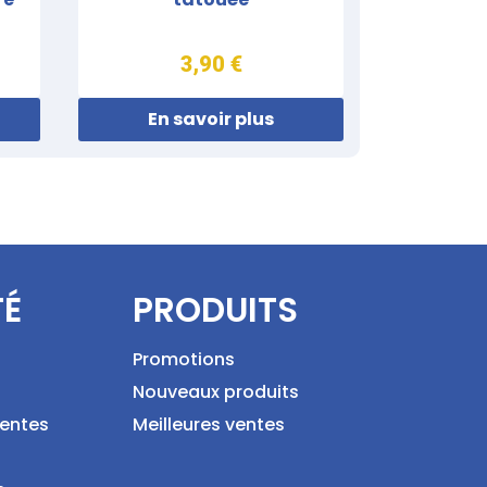
3,90 €
En savoir plus
TÉ
PRODUITS
Promotions
Nouveaux produits
ventes
Meilleures ventes