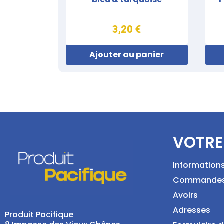
3,20 €
Ajouter au panier
VOTRE
Information
Commande
Avoirs
Adresses
Produit Pacifique