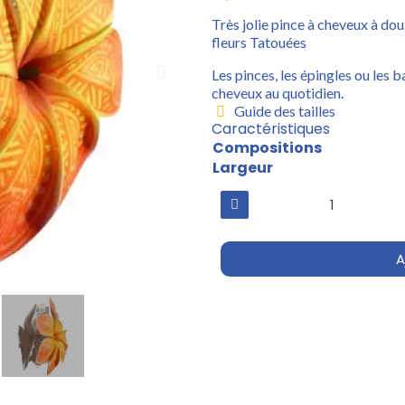
Très jolie pince à cheveux à do
fleurs Tatouées
Les pinces, les épingles ou les b
cheveux au quotidien.
Guide des tailles
Caractéristiques
Compositions
Largeur
A