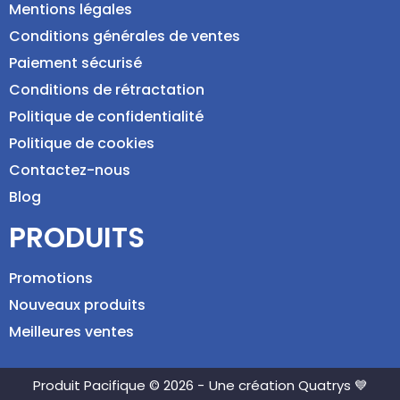
Mentions légales
Conditions générales de ventes
Paiement sécurisé
Conditions de rétractation
Politique de confidentialité
Politique de cookies
Contactez-nous
Blog
PRODUITS
Promotions
Nouveaux produits
Meilleures ventes
Produit Pacifique © 2026 -
Une création Quatrys 💙