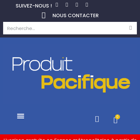
SUIVEZ-NOUS !
NOUS CONTACTER