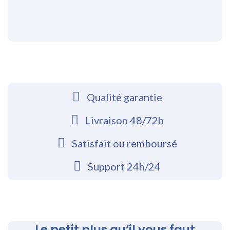
Qualité garantie
Livraison 48/72h
Satisfait ou remboursé
Support 24h/24
Le petit plus qu’il vous faut