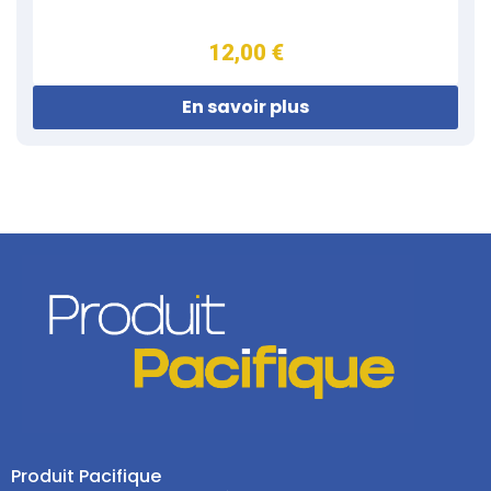
12,00 €
En savoir plus
Produit Pacifique