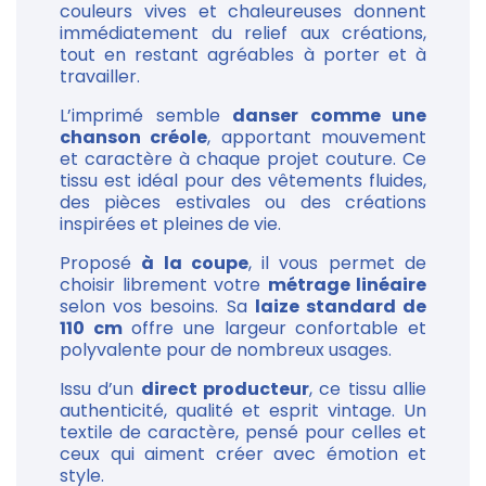
couleurs vives et chaleureuses donnent
immédiatement du relief aux créations,
tout en restant agréables à porter et à
travailler.
L’imprimé semble
danser comme une
chanson créole
, apportant mouvement
et caractère à chaque projet couture. Ce
tissu est idéal pour des vêtements fluides,
des pièces estivales ou des créations
inspirées et pleines de vie.
Proposé
à la coupe
, il vous permet de
choisir librement votre
métrage linéaire
selon vos besoins. Sa
laize standard de
110 cm
offre une largeur confortable et
polyvalente pour de nombreux usages.
Issu d’un
direct producteur
, ce tissu allie
authenticité, qualité et esprit vintage. Un
textile de caractère, pensé pour celles et
ceux qui aiment créer avec émotion et
style.