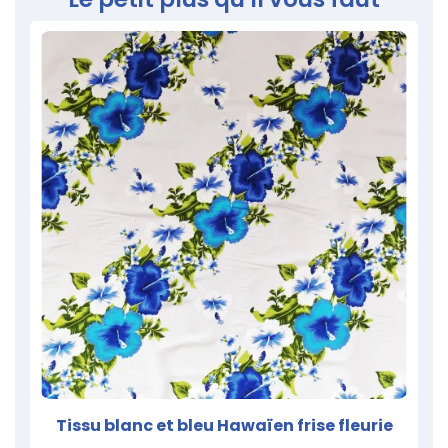
Tissu blanc et bleu Hawaïen frise fleurie