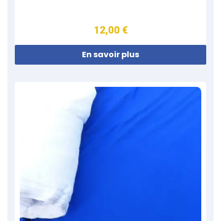
12,00 €
En savoir plus