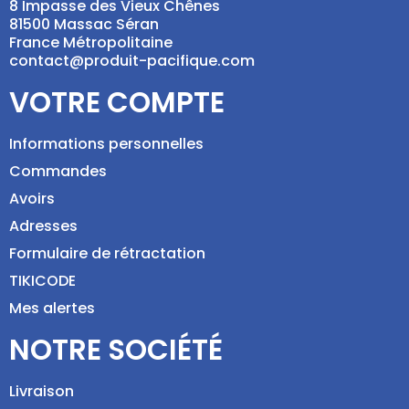
8 Impasse des Vieux Chênes
81500 Massac Séran
France Métropolitaine
contact@produit-pacifique.com
VOTRE COMPTE
Informations personnelles
Commandes
Avoirs
Adresses
Formulaire de rétractation
TIKICODE
Mes alertes
NOTRE SOCIÉTÉ
Livraison