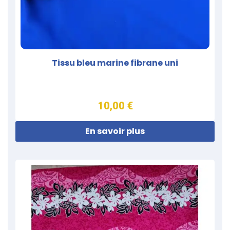
Tissu bleu marine fibrane uni
10,00 €
En savoir plus