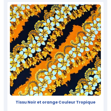
Tissu Noir et orange Couleur Tropique