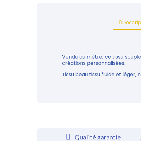
Descrip
Vendu au mètre, ce tissu souple
créations personnalisées.
Tissu beau tissu fluide et léger
Qualité garantie