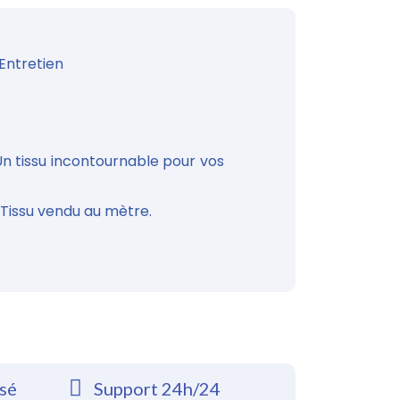
Entretien
Un tissu incontournable pour vos
 Tissu vendu au mètre.
rsé
Support 24h/24