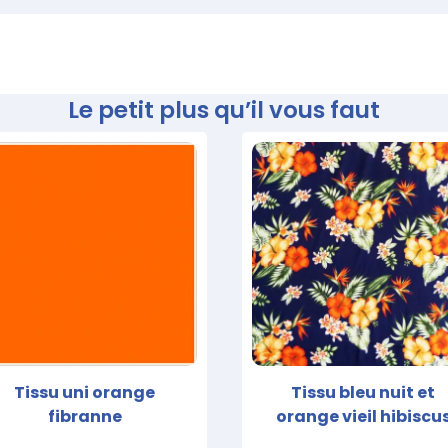
Le petit plus qu’il vous faut
Tissu uni orange
Tissu bleu nuit et
fibranne
orange vieil hibiscu