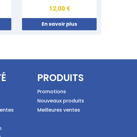
12,00 €
En savoir plus
TÉ
PRODUITS
Promotions
Nouveaux produits
ventes
Meilleures ventes
n