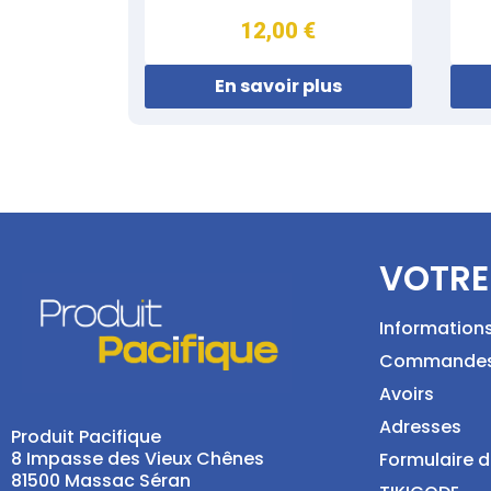
12,00 €
En savoir plus
VOTRE
Information
Commande
Avoirs
Adresses
Produit Pacifique
8 Impasse des Vieux Chênes
Formulaire d
81500 Massac Séran