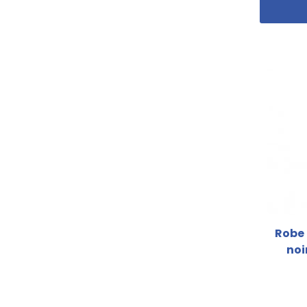
Robe 
noi