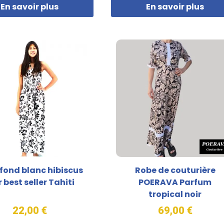
En savoir plus
En savoir plus
fond blanc hibiscus
Robe de couturière
r best seller Tahiti
POERAVA Parfum
tropical noir
22,00 €
69,00 €