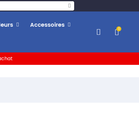
leurs
Accessoires
'achat