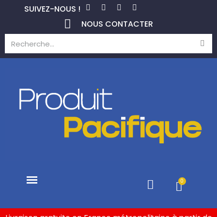
SUIVEZ-NOUS !
NOUS CONTACTER