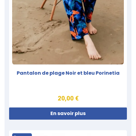
Pantalon de plage Noir et bleu Porinetia
20,00 €
En savoir plus