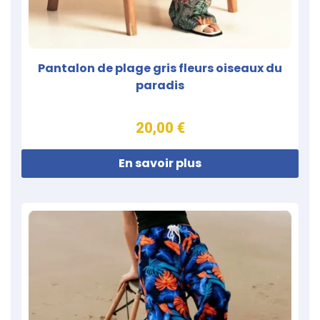
Pantalon de plage gris fleurs oiseaux du
paradis
20,00 €
En savoir plus