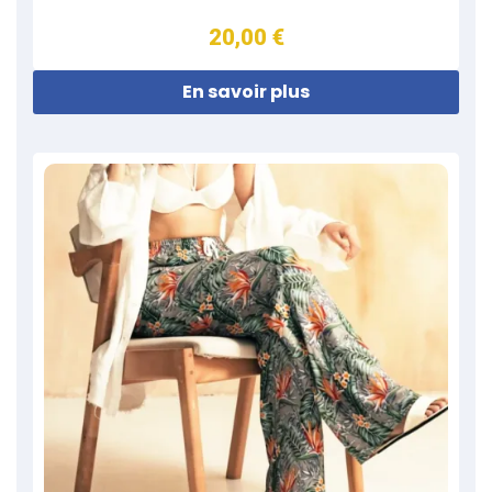
20,00 €
En savoir plus