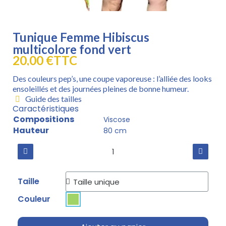
Tunique Femme Hibiscus
multicolore fond vert
20,00 €
TTC
Des couleurs pep’s, une coupe vaporeuse : l’alliée des looks
ensoleillés et des journées pleines de bonne humeur.
Guide des tailles
Caractéristiques
Compositions
Viscose
Hauteur
80 cm
Taille
Couleur