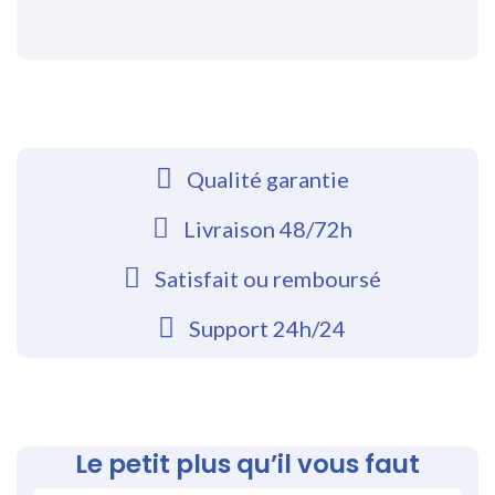
Qualité garantie
Livraison 48/72h
Satisfait ou remboursé
Support 24h/24
Le petit plus qu’il vous faut