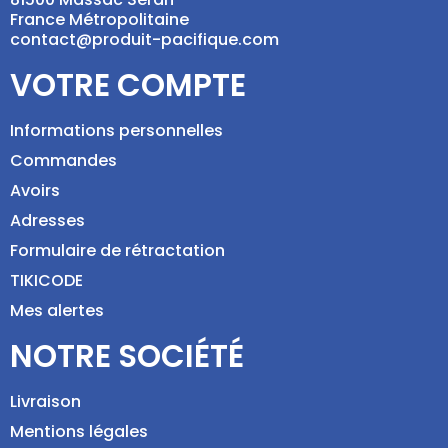
France Métropolitaine
contact@produit-pacifique.com
VOTRE COMPTE
Informations personnelles
Commandes
Avoirs
Adresses
Formulaire de rétractation
TIKICODE
Mes alertes
NOTRE SOCIÉTÉ
Livraison
Mentions légales