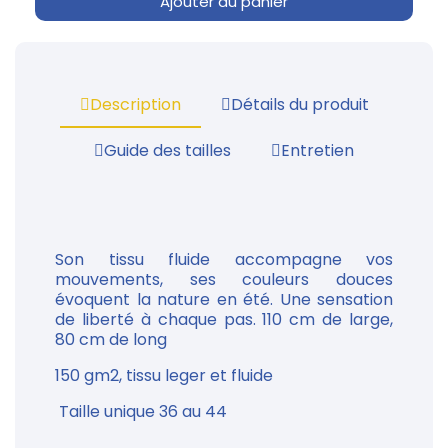
Ajouter au panier
Description
Détails du produit
Guide des tailles
Entretien
Son tissu fluide accompagne vos
mouvements, ses couleurs douces
évoquent la nature en été. Une sensation
de liberté à chaque pas. 110 cm de large,
80 cm de long
150 gm2, tissu leger et fluide
Taille unique 36 au 44