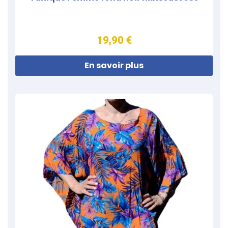
19,90 €
En savoir plus