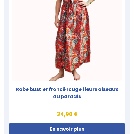
Robe bustier froncé rouge fleurs oiseaux
du paradis
24,90 €
En savoir plus