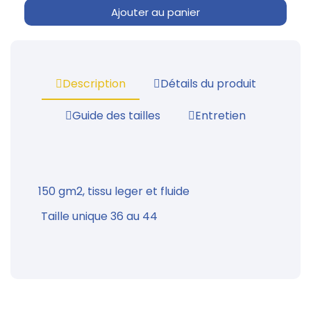
Ajouter au panier
Description
Détails du produit
Guide des tailles
Entretien
150 gm2, tissu leger et fluide
Taille unique 36 au 44