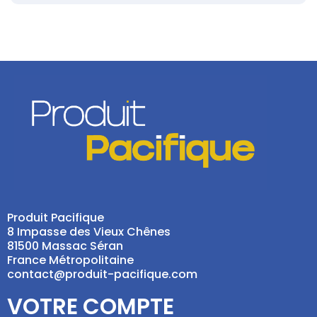
Produit Pacifique
8 Impasse des Vieux Chênes
81500 Massac Séran
France Métropolitaine
contact@produit-pacifique.com
VOTRE COMPTE