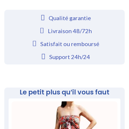
Qualité garantie
Livraison 48/72h
Satisfait ou remboursé
Support 24h/24
Le petit plus qu’il vous faut