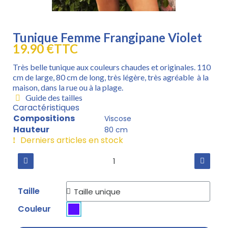
Tunique Femme Frangipane Violet
19,90 €
TTC
Très belle tunique aux couleurs chaudes et originales. 110
cm de large, 80 cm de long, très légère, très agréable à la
maison, dans la rue ou à la plage.
Guide des tailles
Caractéristiques
Compositions
Viscose
Hauteur
80 cm
Derniers articles en stock
Taille
Couleur