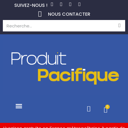
SUIVEZ-NOUS !
NOUS CONTACTER