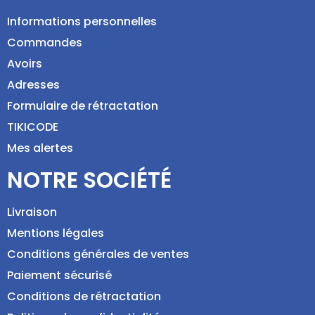
Informations personnelles
Commandes
Avoirs
Adresses
Formulaire de rétractation
TIKICODE
Mes alertes
NOTRE SOCIÉTÉ
Livraison
Mentions légales
Conditions générales de ventes
Paiement sécurisé
Conditions de rétractation