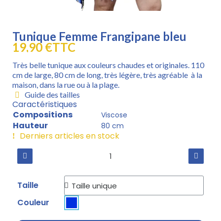
Tunique Femme Frangipane bleu
19,90 €
TTC
Très belle tunique aux couleurs chaudes et originales. 110
cm de large, 80 cm de long, très légère, très agréable à la
maison, dans la rue ou à la plage.
Guide des tailles
Caractéristiques
Compositions
Viscose
Hauteur
80 cm
Derniers articles en stock
Taille
Couleur