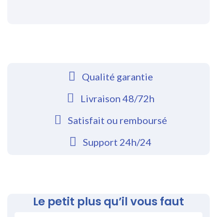
Qualité garantie
Livraison 48/72h
Satisfait ou remboursé
Support 24h/24
Le petit plus qu’il vous faut