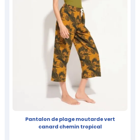
Pantalon de plage moutarde vert
canard chemin tropical