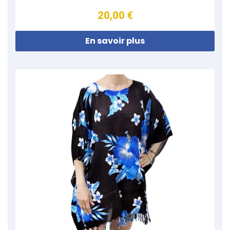
20,00 €
En savoir plus