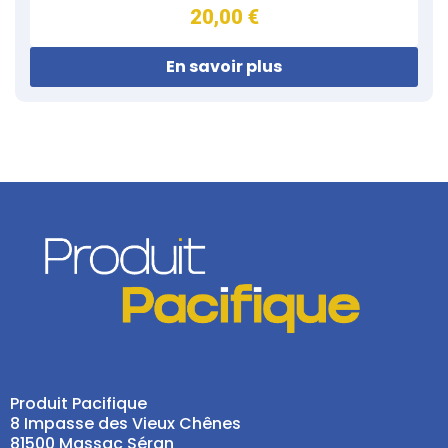
20,00 €
En savoir plus
Produit Pacifique
8 Impasse des Vieux Chênes
81500 Massac Séran