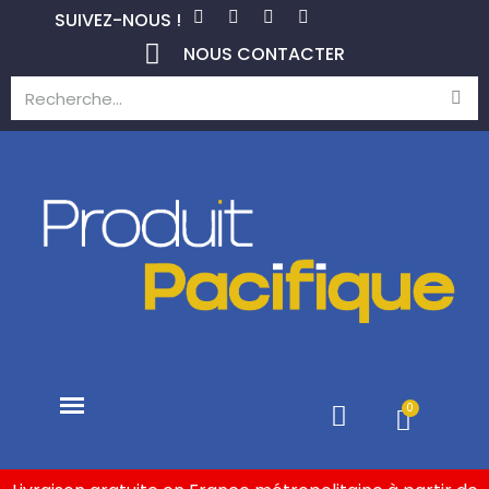
SUIVEZ-NOUS !
NOUS CONTACTER