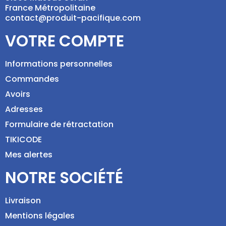
France Métropolitaine
contact@produit-pacifique.com
VOTRE COMPTE
Informations personnelles
Commandes
Avoirs
Adresses
Formulaire de rétractation
TIKICODE
Mes alertes
NOTRE SOCIÉTÉ
Livraison
Mentions légales