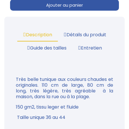
Ajouter au panier
Description
Détails du produit
Guide des tailles
Entretien
Très belle tunique aux couleurs chaudes et
originales. 110 cm de large, 80 cm de
long, très légère, très agréable à la
maison, dans la rue ou à la plage.
150 gm2, tissu leger et fluide
Taille unique 36 au 44