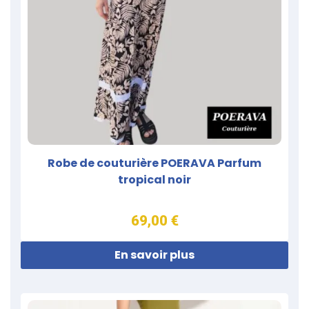
Robe de couturière POERAVA Parfum
tropical noir
69,00 €
En savoir plus