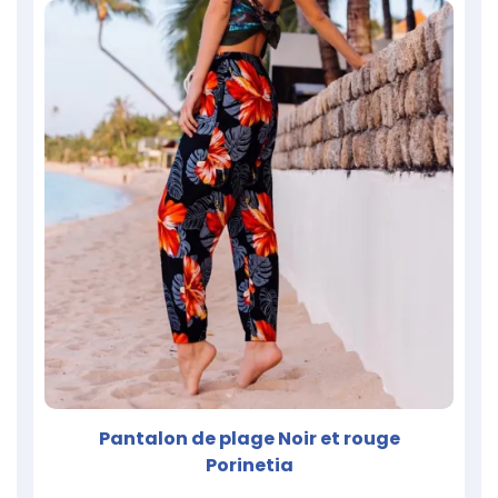
Pantalon de plage Noir et rouge
Porinetia