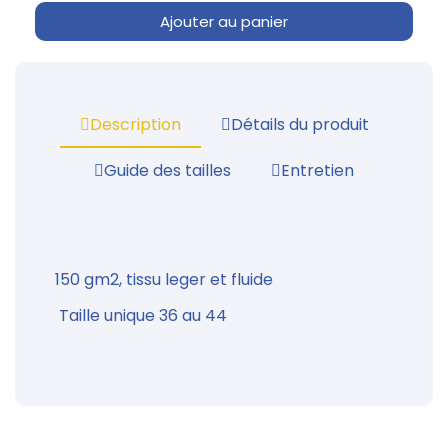
Ajouter au panier
Description
Détails du produit
Guide des tailles
Entretien
150 gm2, tissu leger et fluide
Taille unique 36 au 44