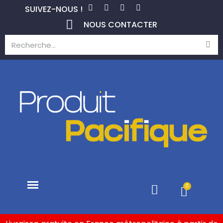
SUIVEZ-NOUS !
NOUS CONTACTER