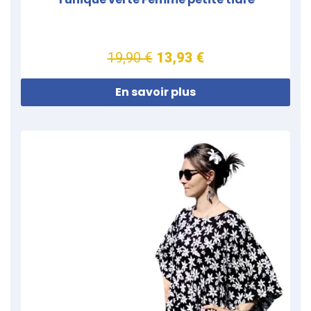
19,90 €
13,93 €
En savoir plus