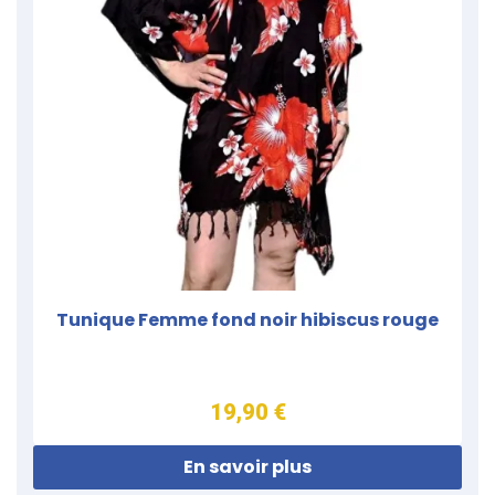
Tunique Femme fond noir hibiscus rouge
19,90 €
En savoir plus