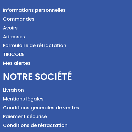
Informations personnelles
Commandes
Avoirs
Adresses
Formulaire de rétractation
TIKICODE
Mes alertes
NOTRE SOCIÉTÉ
Livraison
Mentions légales
Conditions générales de ventes
Paiement sécurisé
Conditions de rétractation