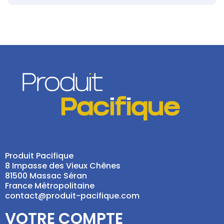
Produit Pacifique
8 Impasse des Vieux Chênes
81500 Massac Séran
France Métropolitaine
contact@produit-pacifique.com
VOTRE COMPTE