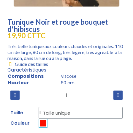
Tunique Noir et rouge bouquet
d'hibiscus
19,90 €
TTC
Très belle tunique aux couleurs chaudes et originales. 110
cm de large, 80 cm de long, très légère, très agréable à la
maison, dans la rue ou à la plage.
Guide des tailles
Caractéristiques
Compositions
Viscose
Hauteur
80 cm
Taille
Couleur