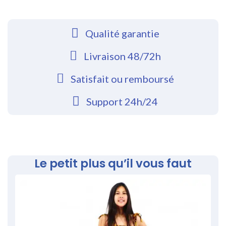
Qualité garantie
Livraison 48/72h
Satisfait ou remboursé
Support 24h/24
Le petit plus qu’il vous faut