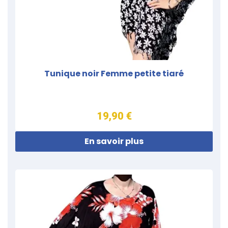
Tunique noir Femme petite tiaré
19,90 €
En savoir plus