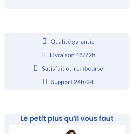
Qualité garantie
Livraison 48/72h
Satisfait ou remboursé
Support 24h/24
Le petit plus qu’il vous faut