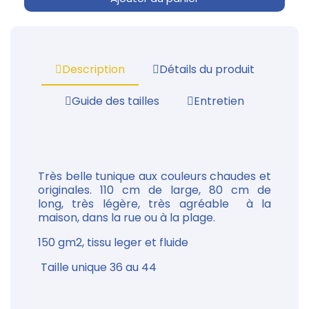
Description
Détails du produit
Guide des tailles
Entretien
Très belle tunique aux couleurs chaudes et
originales. 110 cm de large, 80 cm de
long, très légère, très agréable à la
maison, dans la rue ou à la plage.
150 gm2, tissu leger et fluide
Taille unique 36 au 44