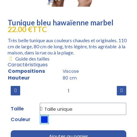
Tunique bleu hawaïenne marbel
22,00 €
TTC
Très belle tunique aux couleurs chaudes et originales. 110
cm de large, 80 cm de long, très légère, très agréable à la
maison, dans la rue ou à la plage.
Guide des tailles
Caractéristiques
Compositions
Viscose
Hauteur
80 cm
Taille
Couleur
Ajouter au panier