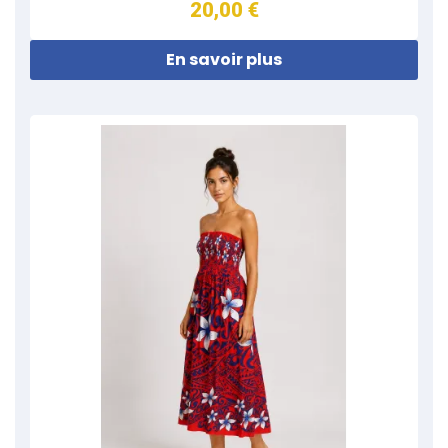
20,00 €
En savoir plus