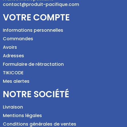
contact@produit-pacifique.com
VOTRE COMPTE
Informations personnelles
Commandes
Avoirs
Adresses
Formulaire de rétractation
TIKICODE
Mes alertes
NOTRE SOCIÉTÉ
Livraison
Mentions légales
Conditions générales de ventes