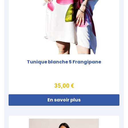
Tunique blanche 5 Frangipane
35,00 €
En savoir plus