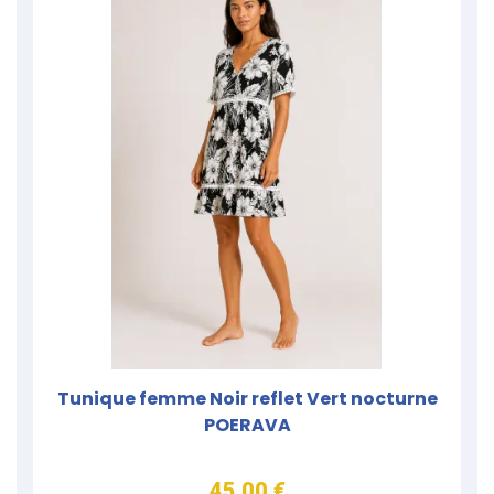
Tunique femme Noir reflet Vert nocturne
POERAVA
45,00 €