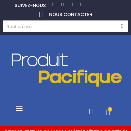
SUIVEZ-NOUS !
NOUS CONTACTER