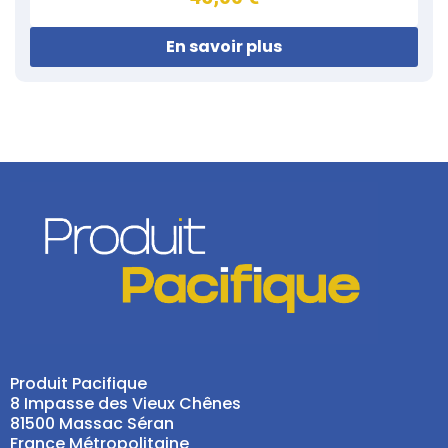
En savoir plus
Produit Pacifique
8 Impasse des Vieux Chênes
81500 Massac Séran
France Métropolitaine