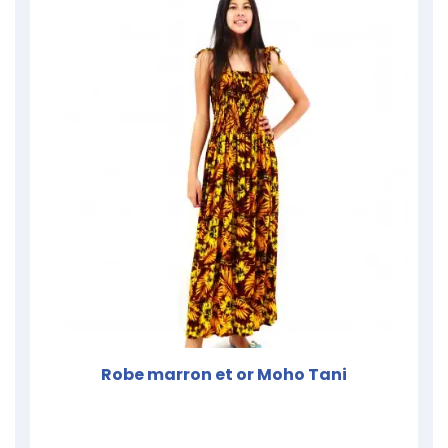
Robe marron et or Moho Tani