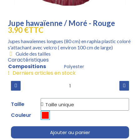
Jupe hawaïenne / Moré - Rouge
3,90 €
TTC
Jupes hawaïennes longues (80 cm) en raphia plastic coloré
s'attachant avec velcro ( environ 100 cm de large)
Guide des tailles
Caractéristiques
Compositions
Polyester
Derniers articles en stock
Taille
Couleur
Ajouter au panier