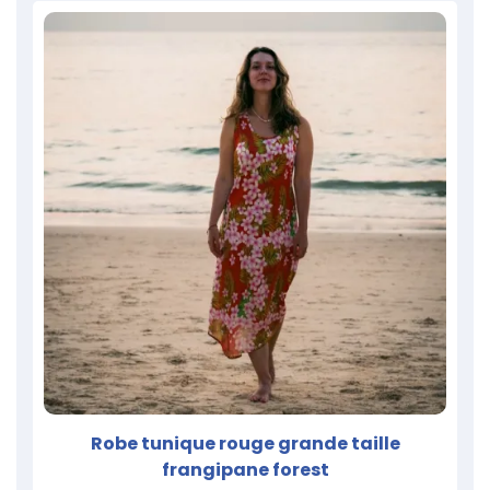
Robe tunique rouge grande taille
frangipane forest