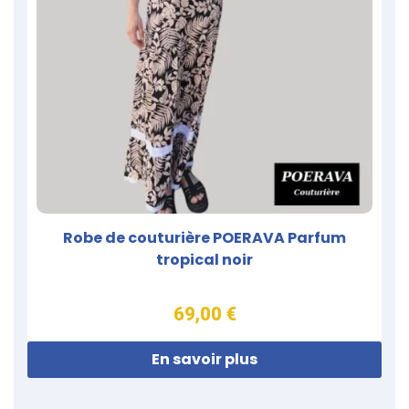
Robe de couturière POERAVA Parfum
tropical noir
69,00 €
En savoir plus