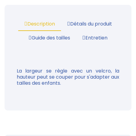
Description
Détails du produit
Guide des tailles
Entretien
La largeur se règle avec un velcro, la
hauteur peut se couper pour s'adapter aux
tailles des enfants.