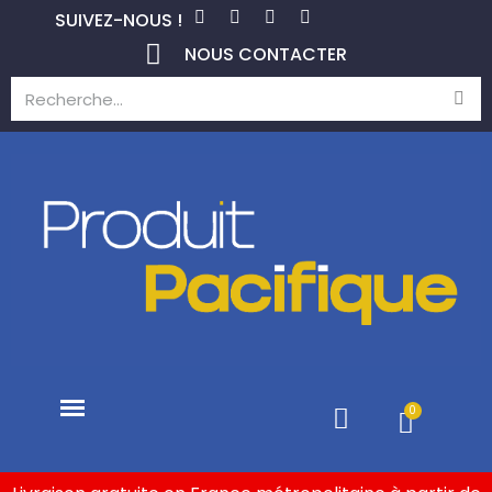
SUIVEZ-NOUS !
NOUS CONTACTER