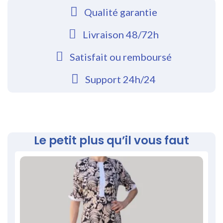
Qualité garantie
Livraison 48/72h
Satisfait ou remboursé
Support 24h/24
Le petit plus qu’il vous faut