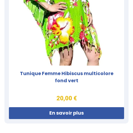
Tunique Femme Hibiscus multicolore
fond vert
20,00 €
En savoir plus