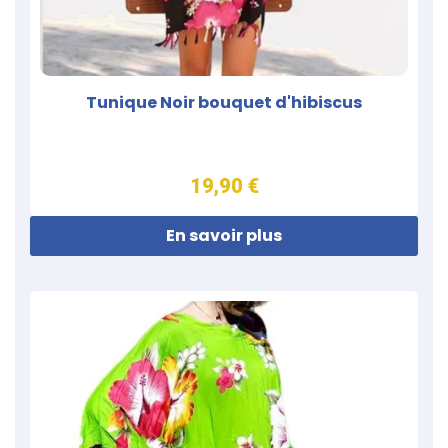
Tunique Noir bouquet d'hibiscus
19,90 €
En savoir plus