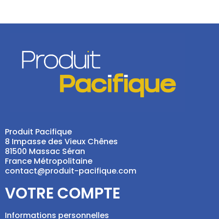
Produit Pacifique
8 Impasse des Vieux Chênes
81500 Massac Séran
France Métropolitaine
contact@produit-pacifique.com
VOTRE COMPTE
Informations personnelles