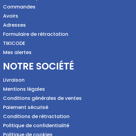
Commandes
Avoirs
Adresses
Formulaire de rétractation
TIKICODE
Mes alertes
NOTRE SOCIÉTÉ
Livraison
Mentions légales
Conditions générales de ventes
Paiement sécurisé
Conditions de rétractation
Politique de confidentialité
Politique de cookies