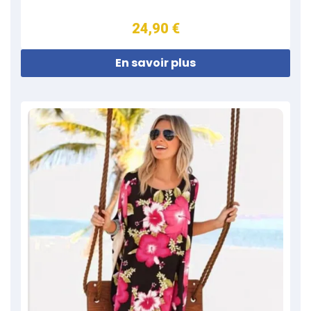
24,90 €
En savoir plus